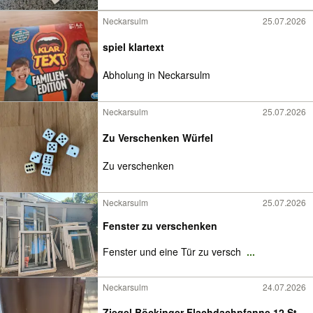
Neckarsulm
25.07.2026
spiel klartext
Abholung in Neckarsulm
Neckarsulm
25.07.2026
Zu Verschenken Würfel
Zu verschenken
Neckarsulm
25.07.2026
Fenster zu verschenken
Fenster und eine Tür zu versch
...
Neckarsulm
24.07.2026
Ziegel Böckinger Flachdachpfanne 12 St.