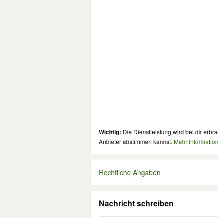
Wichtig:
Die Dienstleistung wird bei dir erbra
Anbieter abstimmen kannst.
Mehr Informatio
Rechtliche Angaben
Nachricht schreiben