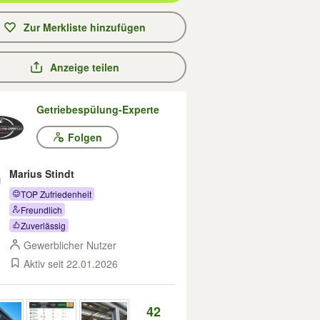
Zur Merkliste hinzufügen
Anzeige teilen
Getriebespülung-Experte
Folgen
Marius Stindt
TOP Zufriedenheit
Freundlich
Zuverlässig
Gewerblicher Nutzer
Aktiv seit 22.01.2026
42