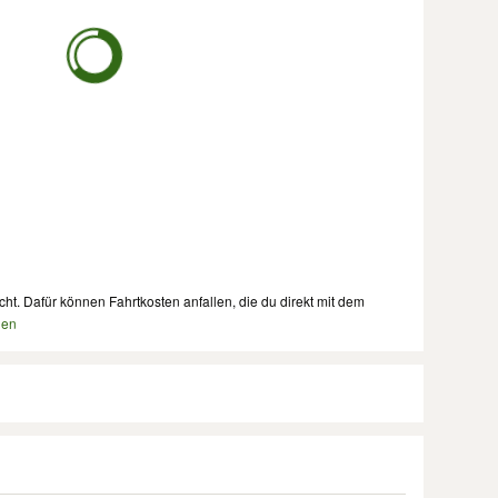
cht. Dafür können Fahrtkosten anfallen, die du direkt mit dem
nen