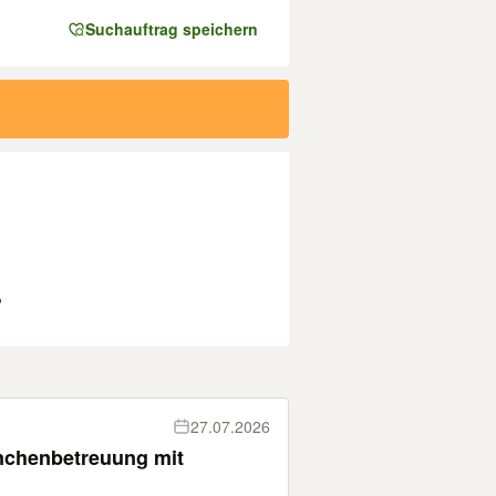
Suchauftrag speichern
?
27.07.2026
inchenbetreuung mit