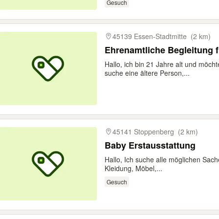
Gesuch
45139 Essen-Stadtmitte
(2 km)
Ehrenamtliche Begleitung 
Hallo, ich bin 21 Jahre alt und möch
suche eine ältere Person,...
45141 Stoppenberg
(2 km)
Baby Erstausstattung
Hallo, Ich suche alle möglichen Sach
Kleidung, Möbel,...
Gesuch