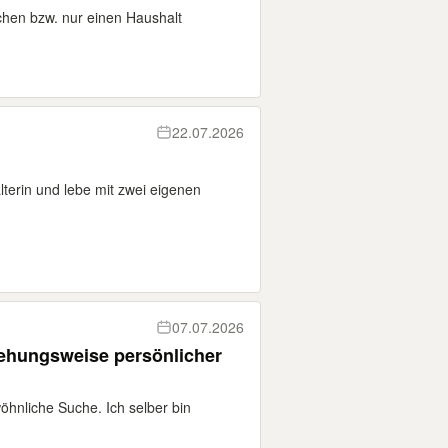
chen bzw. nur einen Haushalt
22.07.2026
lterin und lebe mit zwei eigenen
07.07.2026
iehungsweise persönlicher
hnliche Suche. Ich selber bin