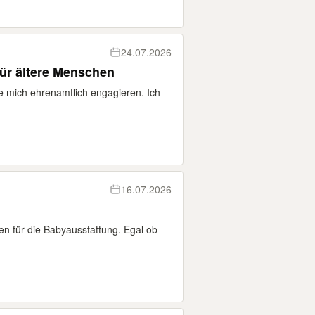
24.07.2026
für ältere Menschen
te mich ehrenamtlich engagieren. Ich
16.07.2026
en für die Babyausstattung. Egal ob