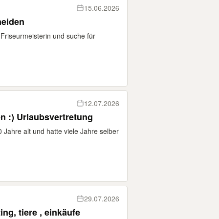
15.06.2026
neiden
Friseurmeisterin und suche für
12.07.2026
n :) Urlaubsvertretung
 Jahre alt und hatte viele Jahre selber
29.07.2026
ing, tiere , einkäufe