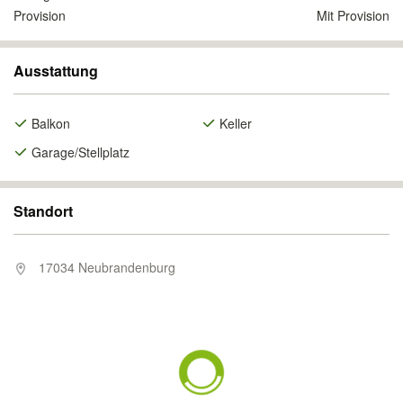
Provision
Mit Provision
Ausstattung
Balkon
Keller
Garage/Stellplatz
Standort
17034 Neubrandenburg