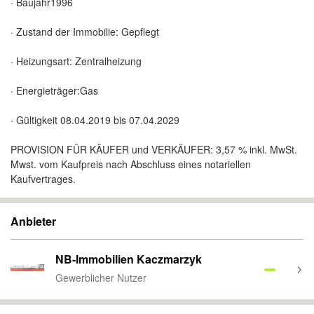
· Baujahr1996
· Zustand der Immobilie: Gepflegt
· Heizungsart: Zentralheizung
· Energieträger:Gas
· Gültigkeit 08.04.2019 bis 07.04.2029
PROVISION FÜR KÄUFER und VERKÄUFER: 3,57 % inkl. MwSt.
Mwst. vom Kaufpreis nach Abschluss eines notariellen
Kaufvertrages.
Anbieter
NB-Immobilien Kaczmarzyk
Gewerblicher Nutzer