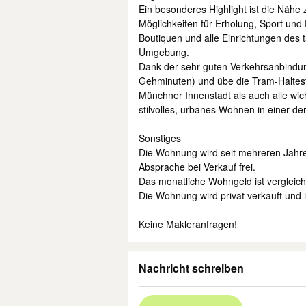
Ein besonderes Highlight ist die Nähe
Möglichkeiten für Erholung, Sport und 
Boutiquen und alle Einrichtungen des t
Umgebung.
Dank der sehr guten Verkehrsanbindun
Gehminuten) und übe die Tram-Halteste
Münchner Innenstadt als auch alle wich
stilvolles, urbanes Wohnen in einer de
Sonstiges
Die Wohnung wird seit mehreren Jahre
Absprache bei Verkauf frei.
Das monatliche Wohngeld ist vergleich
Die Wohnung wird privat verkauft und is
Keine Makleranfragen!
Nachricht schreiben