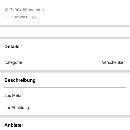
71364 Winnenden
11.05.2026
Details
Kategorie
Verschenken
Beschreibung
aus Metall
nur Abholung
Anbieter