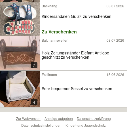
Backnang
08.07.2026
Kindersandalen Gr. 24 zu verschenken
Zu Verschenken
Baltmannsweiler
08.07.2026
Holz Zeitungsständer Elefant Antilope
geschnitzt zu verschenken
7
Esslingen
15.06.2026
Sehr bequemer Sessel zu verschenken
4
Zur Webversion
Anzeige aufgeben
Datenschutzerklärung
Datenschutzeinstellungen
Kinder- und Jugendschutz