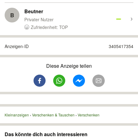
Beutner
B
Privater Nutzer
Zufriedenheit: TOP
Anzeigen-ID
3405417354
Diese Anzeige teilen
Kleinanzeigen
Verschenken & Tauschen
Verschenken
Das könnte dich auch interessieren