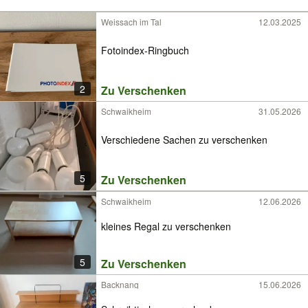
Weissach im Tal
12.03.2025
Fotoindex-Ringbuch
2
Zu Verschenken
Schwaikheim
31.05.2026
Verschiedene Sachen zu verschenken
5
Zu Verschenken
Schwaikheim
12.06.2026
kleines Regal zu verschenken
5
Zu Verschenken
Backnang
15.06.2026