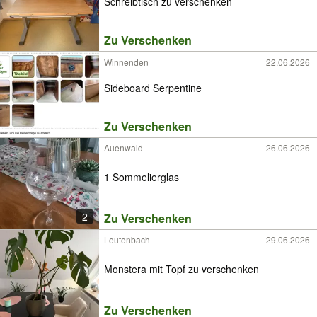
Schreibtisch zu verschenken
Zu Verschenken
Winnenden
22.06.2026
Sideboard Serpentine
Zu Verschenken
Auenwald
26.06.2026
1 Sommelierglas
2
Zu Verschenken
Leutenbach
29.06.2026
Monstera mit Topf zu verschenken
Zu Verschenken