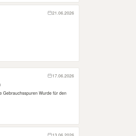
21.06.2026
17.06.2026
n
re Gebrauchsspuren Wurde für den
13.06.2026