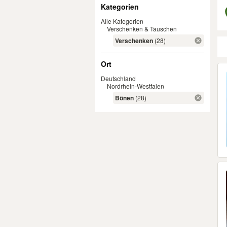
Filter
Kategorien
Alle Kategorien
Verschenken & Tauschen
Verschenken
(28)
Ort
Er
Deutschland
Nordrhein-Westfalen
Bönen
(28)