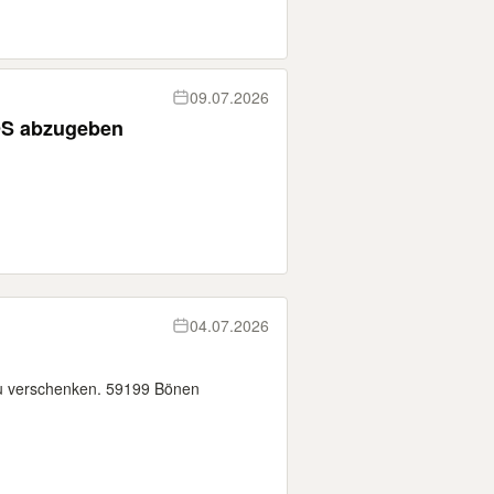
09.07.2026
OS abzugeben
04.07.2026
 zu verschenken. 59199 Bönen