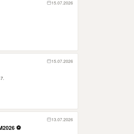
15.07.2026
15.07.2026
47.
13.07.2026
WM2026 ⚽️