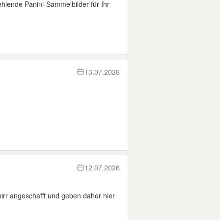
hlende Panini-Sammelbilder für Ihr
13.07.2026
12.07.2026
irr angeschafft und geben daher hier