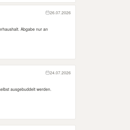
26.07.2026
herhaushalt. Abgabe nur an
24.07.2026
elbst ausgebuddelt werden.