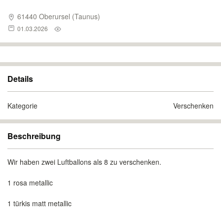
61440 Oberursel (Taunus)
01.03.2026
Details
Kategorie
Verschenken
Beschreibung
Wir haben zwei Luftballons als 8 zu verschenken.
1 rosa metallic
1 türkis matt metallic