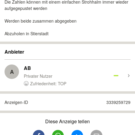
Die Zahlen können mit einem einfachen Strohhalm immer wieder
aufgegepustet werden
Werden beide zusammen abgegeben
Abzuholen in Stierstadt
Anbieter
AB
A
Privater Nutzer
Zufriedenheit: TOP
Anzeigen-ID
3339259729
Diese Anzeige teilen