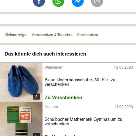
Kleinanzeigen
Verschenken & Tauschen
Verschenken
Das könnte dich auch interessieren
Wiesbaden
12.03.2023
Blaue kinderhausschuhe, 30, Filz, zu
verschenken
3
Zu Verschenken
Hungen
13.09.2023
Schulbücher Mathematik Gymnasium zu
verschenken