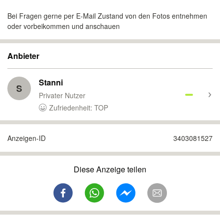
Bei Fragen gerne per E-Mail Zustand von den Fotos entnehmen
oder vorbeikommen und anschauen
Anbieter
Stanni
S
Privater Nutzer
Zufriedenheit: TOP
Anzeigen-ID
3403081527
Diese Anzeige teilen