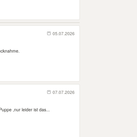
05.07.2026
Rücknahme.
07.07.2026
uppe ,nur leider ist das...