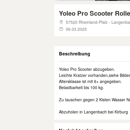
Yoleo Pro Scooter Rolle
57520 Rheinland-Pfalz - Langenba
06.03.2025
Beschreibung
Yoleo Pro Scooter abzugeben.
Leichte Kratzer vorhanden,siehe Bilder
Altersklasse ist mit 6+ angegeben.
Belastbarkeit bis 100 kg.
Zu tauschen gegen 2 Kisten Wasser N
Abzuholen in Langenbach bei Kirburg