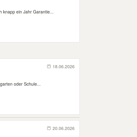
 knapp ein Jahr Garantie...
18.06.2026
rgarten oder Schule...
20.06.2026