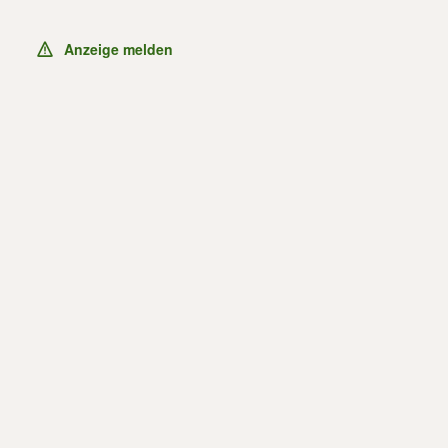
Anzeige melden