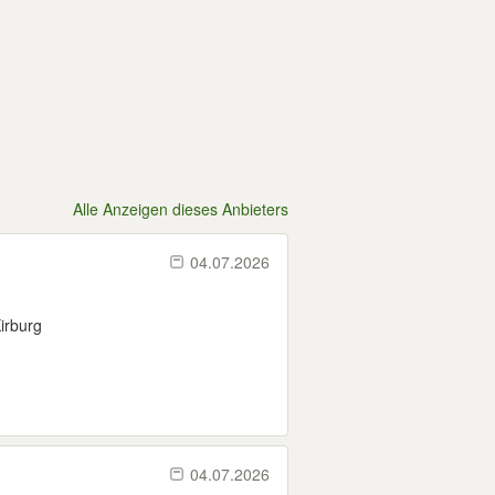
Alle Anzeigen dieses Anbieters
04.07.2026
irburg
04.07.2026