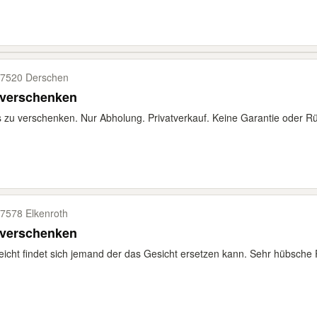
7520 Derschen
 verschenken
s zu verschenken. Nur Abholung. Privatverkauf. Keine Garantie oder 
7578 Elkenroth
 verschenken
leicht findet sich jemand der das Gesicht ersetzen kann. Sehr hübsche P