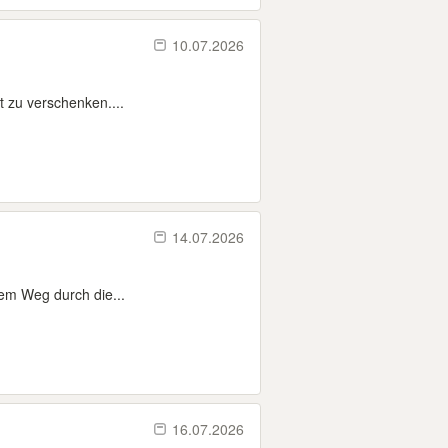
10.07.2026
t zu verschenken....
14.07.2026
nem Weg durch die...
16.07.2026