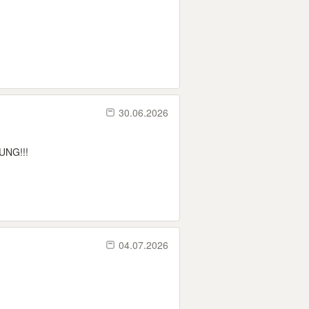
30.06.2026
LUNG!!!
04.07.2026