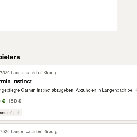
ieters
7520 Langenbach bei Kirburg
min Instinct
 gepflegte Garmin Instinct abzugeben. Abzuholen in Langenbach bei K
 €
150 €
sand möglich
7520 Langenbach bei Kirburg