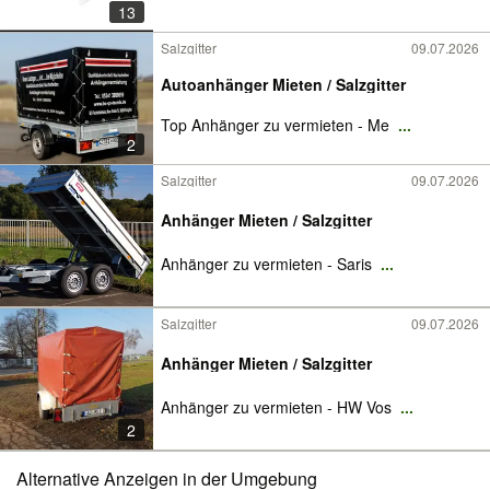
13
Salzgitter
09.07.2026
Autoanhänger Mieten / Salzgitter
Top Anhänger zu vermieten - Me
...
2
Salzgitter
09.07.2026
Anhänger Mieten / Salzgitter
Anhänger zu vermieten - Saris
...
Salzgitter
09.07.2026
Anhänger Mieten / Salzgitter
Anhänger zu vermieten - HW Vos
...
2
Alternative Anzeigen in der Umgebung