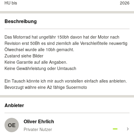
HU bis
2026
Beschreibung
Das Motorrad hat ungefähr 150bh davon hat der Motor nach
Revision erst 50Bh es sind ziemlich alle Verschleißteile neuwertig
Ölwechsel wurde alle 10bh gemacht.
Zustand siehe Bilder
Keine Garantie auf alle Angaben.
Keine Gewährleistung oder Umtausch
Ein Tausch könnte ich mir auch vorstellen einfach alles anbieten.
Bevorzugt währe eine A2 fähige Suoermoto
Anbieter
Oliver Ehrlich
OE
Privater Nutzer