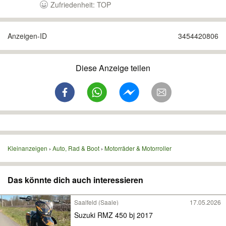
Zufriedenheit: TOP
Anzeigen-ID
3454420806
Diese Anzeige teilen
Kleinanzeigen
Auto, Rad & Boot
Motorräder & Motorroller
Das könnte dich auch interessieren
Saalfeld (Saale)
17.05.2026
Suzuki RMZ 450 bj 2017