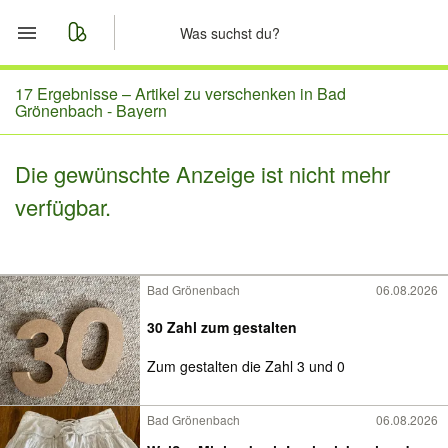
Start
17 Ergebnisse –
Artikel zu verschenken in Bad
Grönenbach - Bayern
Merkliste
Die gewünschte Anzeige ist nicht mehr
Nachrichten
verfügbar.
Anzeige aufgeben
Bad Grönenbach
06.08.2026
30 Zahl zum gestalten
Zum gestalten die Zahl 3 und 0
Bad Grönenbach
06.08.2026