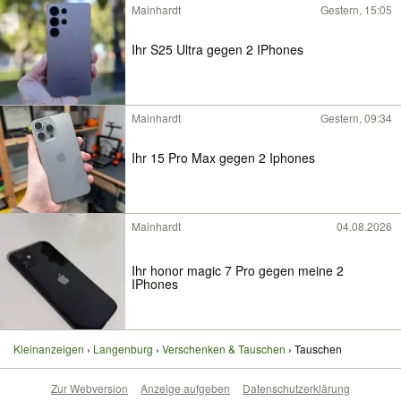
Mainhardt
Gestern, 15:05
Ihr S25 Ultra gegen 2 IPhones
Mainhardt
Gestern, 09:34
Ihr 15 Pro Max gegen 2 Iphones
Mainhardt
04.08.2026
Ihr honor magic 7 Pro gegen meine 2
IPhones
Kleinanzeigen
Langenburg
Verschenken & Tauschen
Tauschen
Zur Webversion
Anzeige aufgeben
Datenschutzerklärung