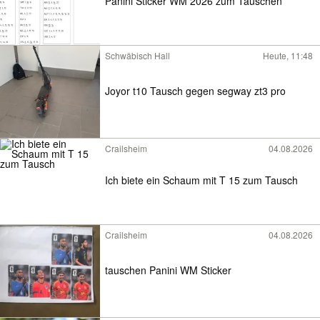
Panini Sticker WM 2026 zum Tauschen
Schwäbisch Hall
Heute, 11:48
Joyor t10 Tausch gegen segway zt3 pro
Crailsheim
04.08.2026
Ich biete ein Schaum mit T 15 zum Tausch
Crailsheim
04.08.2026
tauschen Panini WM Sticker