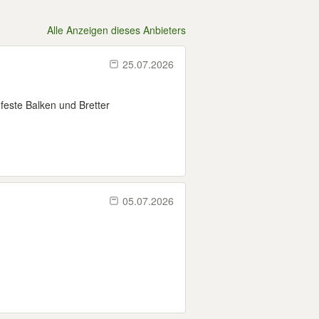
Alle Anzeigen dieses Anbieters
25.07.2026
feste Balken und Bretter
05.07.2026