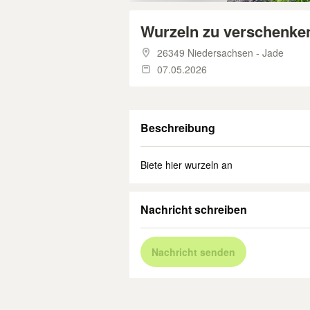
Wurzeln zu verschenke
26349 Niedersachsen - Jade
07.05.2026
Beschreibung
Biete hier wurzeln an
Nachricht schreiben
Nachricht senden