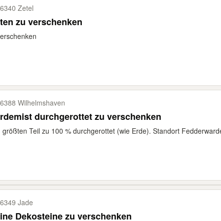
6340 Zetel
ten zu verschenken
verschenken
6388 Wilhelmshaven
rdemist durchgerottet zu verschenken
größten Teil zu 100 % durchgerottet (wie Erde). Standort Fedderward
6349 Jade
ine Dekosteine zu verschenken