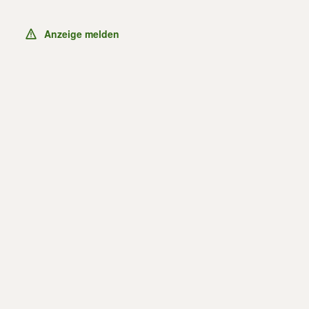
Anzeige melden