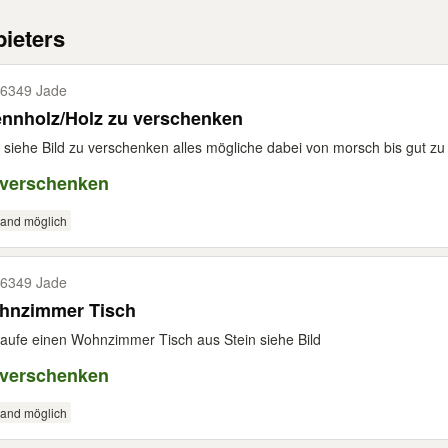
ieters
6349 Jade
ennholz/Holz zu verschenken
 siehe Bild zu verschenken alles mögliche dabei von morsch bis gut zu 
 verschenken
sand möglich
6349 Jade
hnzimmer Tisch
aufe einen Wohnzimmer Tisch aus Stein siehe Bild
 verschenken
sand möglich