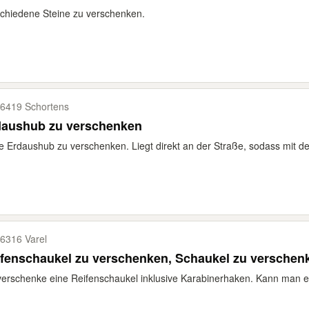
chiedene Steine zu verschenken.
6419 Schortens
daushub zu verschenken
 Erdaushub zu verschenken. Liegt direkt an der Straße, sodass mit de
6316 Varel
fenschaukel zu verschenken, Schaukel zu verschen
verschenke eine Reifenschaukel inklusive Karabinerhaken. Kann man ei