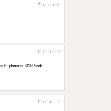
23.03.2026
10.04.2026
en Kniphausen. KEIN Stroh...
18.04.2026