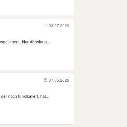
03.07.2026
sgeleihert.. Nur Abholung...
07.05.2026
r noch funktioniert, hat...