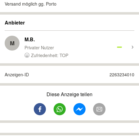
Versand möglich gg. Porto
Anbieter
M.B.
M
Privater Nutzer
Zufriedenheit: TOP
Anzeigen-ID
2263234010
Diese Anzeige teilen