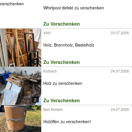
Whirlpool defekt zu verschenken
Zu Verschenken
Vöhl
23.07.2026
Holz, Brennholz, Bastelholz
3
Zu Verschenken
Korbach
24.07.2026
Holz zu verschenken
2
Zu Verschenken
Bad Arolsen
24.07.2026
Holziffen zu verschenken!