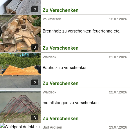
2
Zu Verschenken
Volkmarsen
12.07.2026
Brennholz zu verschenken feuertonne etc.
3
Zu Verschenken
Waldeck
21.07.2026
Bauholz zu verschenken
2
Zu Verschenken
Waldeck
22.07.2026
metallstangen zu verschenken
3
Zu Verschenken
Bad Arolsen
23.07.2026