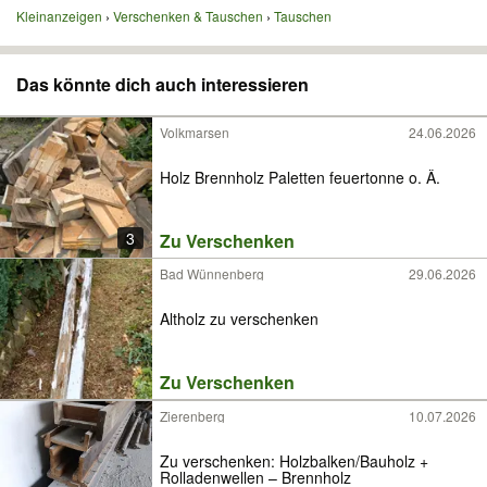
Kleinanzeigen
Verschenken & Tauschen
Tauschen
Das könnte dich auch interessieren
Volkmarsen
24.06.2026
Holz Brennholz Paletten feuertonne o. Ä.
3
Zu Verschenken
Bad Wünnenberg
29.06.2026
Altholz zu verschenken
Zu Verschenken
Zierenberg
10.07.2026
Zu verschenken: Holzbalken/Bauholz +
Rolladenwellen – Brennholz