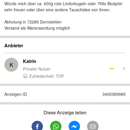
Würde mich über ca. 600g rote Lindorkugeln oder 7Kilo Bioäpfel
sehr freuen oder über eine andere Tauschidee von ihnen.
Abholung in 72280 Dornstetten
Versand als Warensendung möglich
Anbieter
Katrin
K
Privater Nutzer
Zufriedenheit: TOP
Anzeigen-ID
3400369985
Diese Anzeige teilen