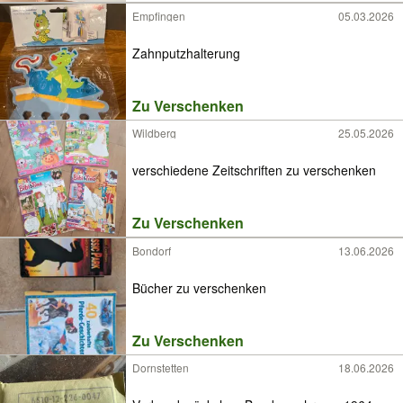
Empfingen
05.03.2026
Zahnputzhalterung
Zu Verschenken
Wildberg
25.05.2026
verschiedene Zeitschriften zu verschenken
Zu Verschenken
Bondorf
13.06.2026
Bücher zu verschenken
Zu Verschenken
Dornstetten
18.06.2026