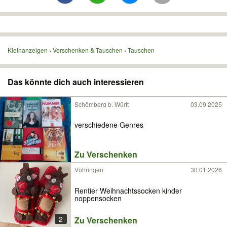
Kleinanzeigen
Verschenken & Tauschen
Tauschen
Das könnte dich auch interessieren
Schömberg b. Württ
03.09.2025
verschiedene Genres
Zu Verschenken
Vöhringen
30.01.2026
Rentier Weihnachtssocken kinder
noppensocken
2
Zu Verschenken