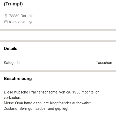
(Trumpf)
72280 Dornstetten
05.05.2026
Details
Kategorie
Tauschen
Beschreibung
Diese hübsche Pralinenschachtel von ca. 1950 möchte ich
verkaufen.
Meine Oma hatte darin ihre Knopfbänder aufbewahrt.
Zustand: Sehr gut, sauber und gepflegt.