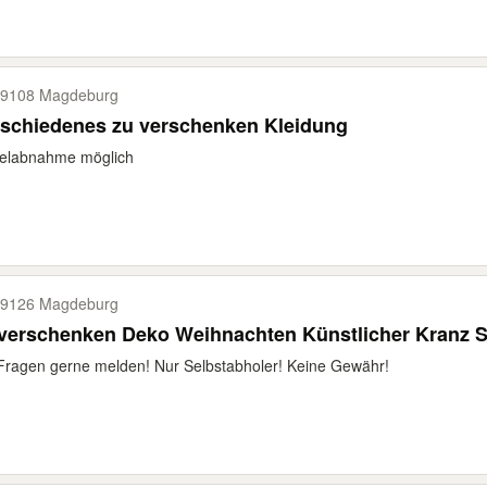
9108 Magdeburg
rschiedenes zu verschenken Kleidung
zelabnahme möglich
9126 Magdeburg
 verschenken Deko Weihnachten Künstlicher Kranz
Fragen gerne melden! Nur Selbstabholer! Keine Gewähr!