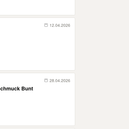
12.04.2026
28.04.2026
 Schmuck Bunt