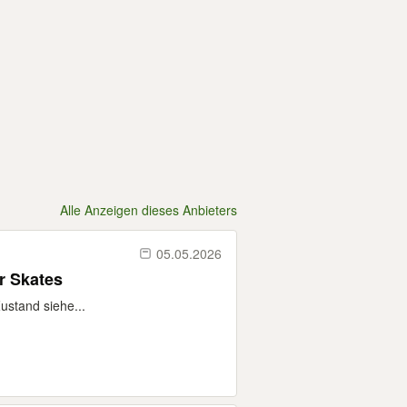
Alle Anzeigen dieses Anbieters
05.05.2026
r Skates
ustand siehe...