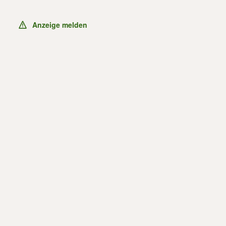
Anzeige melden