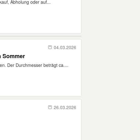
auf, Abholung oder auf...
04.03.2026
im Sommer
n. Der Durchmesser beträgt ca....
26.03.2026