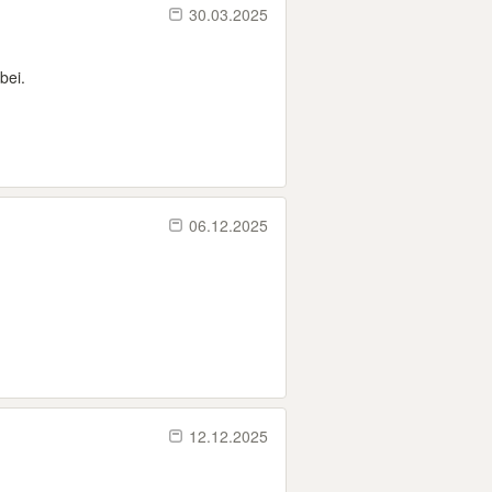
30.03.2025
bei.
06.12.2025
12.12.2025