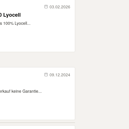
03.02.2026
0 Lyocell
s 100% Lyocell...
09.12.2024
kauf keine Garantie...