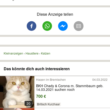
Diese Anzeige teilen
Kleinanzeigen
Haustiere
Katzen
Das könnte dich auch interessieren
Hagen im Bremischen
04.03.2022
BKH Chady & Corona m. Stammbaum geb.
14.03.2021 suchen noch
700 €
20
Britisch Kurzhaar