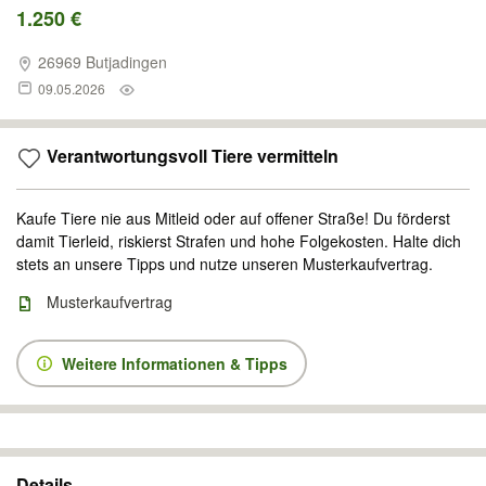
1.250 €
26969 Butjadingen
09.05.2026
Verantwortungsvoll Tiere vermitteln
Kaufe Tiere nie aus Mitleid oder auf offener Straße! Du förderst
damit Tierleid, riskierst Strafen und hohe Folgekosten. Halte dich
stets an unsere Tipps und nutze unseren Musterkaufvertrag.
Musterkaufvertrag
Weitere Informationen & Tipps
Details