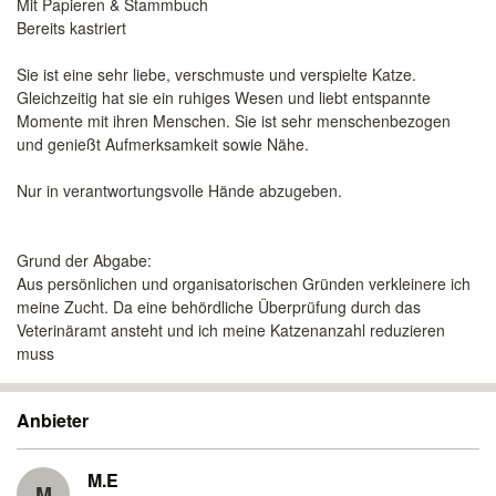
Mit Papieren & Stammbuch
Bereits kastriert
Sie ist eine sehr liebe, verschmuste und verspielte Katze.
Gleichzeitig hat sie ein ruhiges Wesen und liebt entspannte
Momente mit ihren Menschen. Sie ist sehr menschenbezogen
und genießt Aufmerksamkeit sowie Nähe.
Nur in verantwortungsvolle Hände abzugeben.
Grund der Abgabe:
Aus persönlichen und organisatorischen Gründen verkleinere ich
meine Zucht. Da eine behördliche Überprüfung durch das
Veterinäramt ansteht und ich meine Katzenanzahl reduzieren
muss
Anbieter
M.E
M