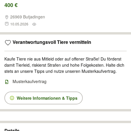
400 €
26969 Butjadingen
10.05.2026
Verantwortungsvoll Tiere vermitteln
Kaufe Tiere nie aus Mitleid oder auf offener Straße! Du förderst
damit Tierleid, riskierst Strafen und hohe Folgekosten. Halte dich
stets an unsere Tipps und nutze unseren Musterkaufvertrag.
Musterkaufvertrag
Weitere Informationen & Tipps
Details