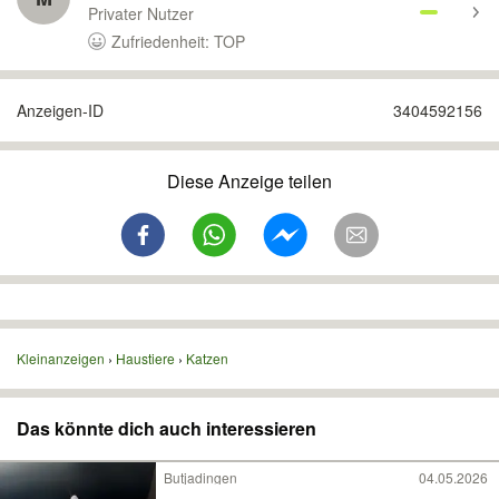
Privater Nutzer
Zufriedenheit: TOP
Anzeigen-ID
3404592156
Diese Anzeige teilen
Kleinanzeigen
Haustiere
Katzen
Das könnte dich auch interessieren
Butjadingen
04.05.2026