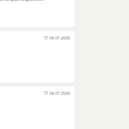
08.07.2026
08.07.2026