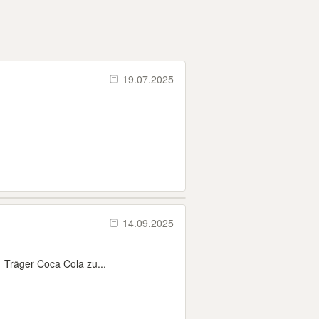
19.07.2025
14.09.2025
 Träger Coca Cola zu...