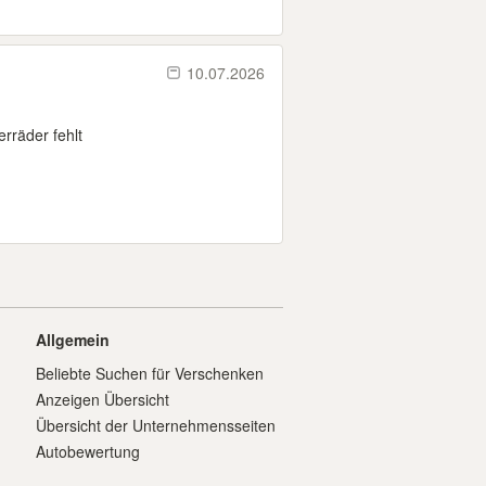
10.07.2026
rräder fehlt
Allgemein
Beliebte Suchen für Verschenken
Anzeigen Übersicht
Übersicht der Unternehmensseiten
Autobewertung