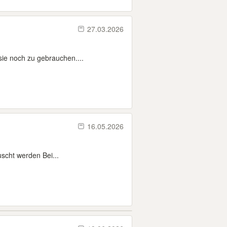
27.03.2026
sie noch zu gebrauchen....
16.05.2026
scht werden Bei...