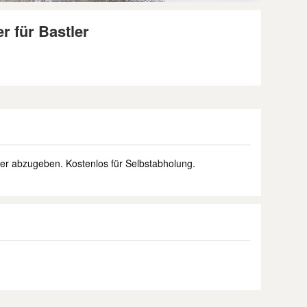
r für Bastler
tler abzugeben. Kostenlos für Selbstabholung.