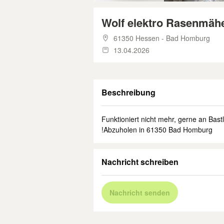
Wolf elektro Rasenmähe
61350 Hessen - Bad Homburg
13.04.2026
Beschreibung
Funktioniert nicht mehr, gerne an Bas
!Abzuholen in 61350 Bad Homburg
Nachricht schreiben
Nachricht senden