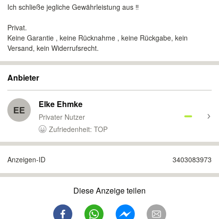
Ich schließe jegliche Gewährleistung aus ‼️
Privat.
Keine Garantie , keine Rücknahme , keine Rückgabe, kein
Versand, kein Widerrufsrecht.
Anbieter
Elke Ehmke
EE
Privater Nutzer
Zufriedenheit: TOP
Anzeigen-ID
3403083973
Diese Anzeige teilen