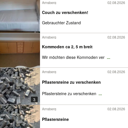
Arnsberg
02.08.2026
Couch zu verschenken!
Gebrauchter Zustand
Arnsberg
02.08.2026
Kommoden ca 2, 5 m breit
Wir möchten diese Kommoden ver
...
Arnsberg
02.08.2026
Pflastersteine zu verschenken
Pflastersteine zu verschenken
...
3
Arnsberg
02.08.2026
Pflastersteine