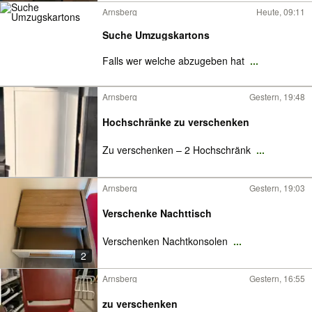
Arnsberg
Heute, 09:11
Suche Umzugskartons
Falls wer welche abzugeben hat
...
Arnsberg
Gestern, 19:48
Hochschränke zu verschenken
Zu verschenken – 2 Hochschränk
...
Arnsberg
Gestern, 19:03
Verschenke Nachttisch
Verschenken Nachtkonsolen
...
2
Arnsberg
Gestern, 16:55
zu verschenken