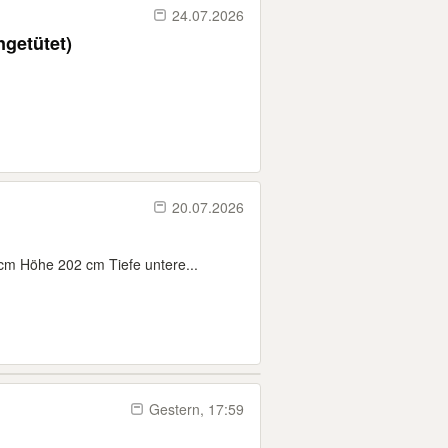
24.07.2026
ngetütet)
20.07.2026
m Höhe 202 cm Tiefe untere...
Gestern, 17:59