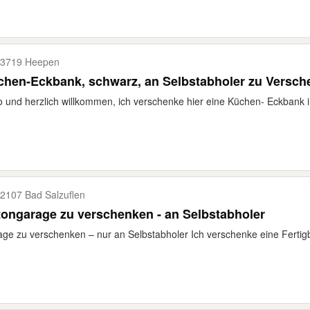
3719 Heepen
hen-Eckbank, schwarz, an Selbstabholer zu Versche
o und herzlich willkommen, ich verschenke hier eine Küchen- Eckbank i
2107 Bad Salzuflen
ongarage zu verschenken - an Selbstabholer
ge zu verschenken – nur an Selbstabholer Ich verschenke eine Fertigb