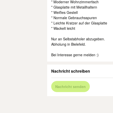
* Moderner Wohnzimmertisch
* Glasplatte mit Metallhaltern
* Weißes Gestell
* Normale Gebrauchsspuren
* Leichte Kratzer auf der Glasplatte
* Wackelt leicht
Nur an Selbstabholer abzugeben.
Abholung in Bielefeld.
Bei Interesse gerne melden :)
Nachricht schreiben
Nachricht senden