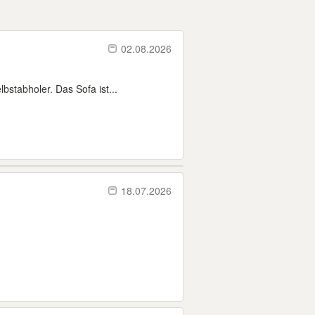
02.08.2026
stabholer. Das Sofa ist...
18.07.2026