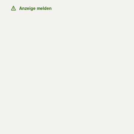
Anzeige melden