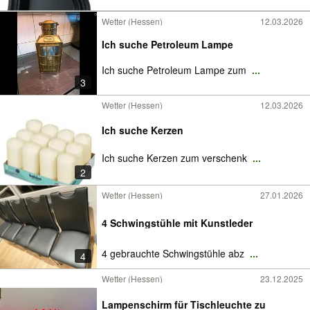
Wetter (Hessen)
12.03.2026
Ich suche Petroleum Lampe
Ich suche Petroleum Lampe zum
...
3
Wetter (Hessen)
12.03.2026
Ich suche Kerzen
Ich suche Kerzen zum verschenk
...
2
Wetter (Hessen)
27.01.2026
4 Schwingstühle mit Kunstleder
4 gebrauchte Schwingstühle abz
...
4
Wetter (Hessen)
23.12.2025
Lampenschirm für Tischleuchte zu