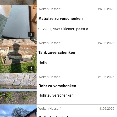
Wetter (Hessen)
26.06.2026
Matratze zu verschenken
90x200, etwas kleiner, passt a
...
3
Wetter (Hessen)
24.06.2026
Tank zuverschenken
Hallo
...
4
Wetter (Hessen)
21.06.2026
Rohr zu verschenken
Rohr zu verschenken
Wetter (Hessen)
18.06.2026