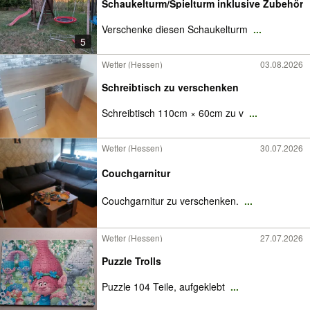
Schaukelturm/Spielturm inklusive Zubehör
Verschenke diesen Schaukelturm
...
5
Wetter (Hessen)
03.08.2026
Schreibtisch zu verschenken
Schreibtisch 110cm × 60cm zu v
...
Wetter (Hessen)
30.07.2026
Couchgarnitur
Couchgarnitur zu verschenken.
...
Wetter (Hessen)
27.07.2026
Puzzle Trolls
Puzzle 104 Teile, aufgeklebt
...