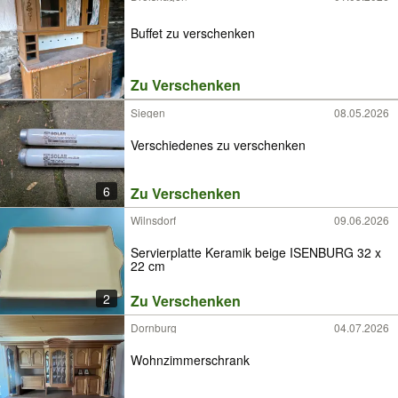
Buffet zu verschenken
Zu Verschenken
Siegen
08.05.2026
Verschiedenes zu verschenken
6
Zu Verschenken
Wilnsdorf
09.06.2026
Servierplatte Keramik beige ISENBURG 32 x
22 cm
2
Zu Verschenken
Dornburg
04.07.2026
Wohnzimmerschrank