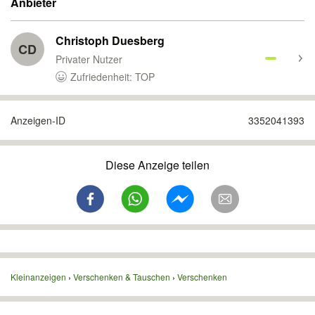
Anbieter
Christoph Duesberg
CD
Privater Nutzer
Zufriedenheit: TOP
Anzeigen-ID
3352041393
Diese Anzeige teilen
Kleinanzeigen
Verschenken & Tauschen
Verschenken