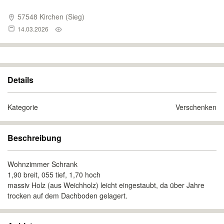
57548 Kirchen (Sieg)
14.03.2026
Details
Kategorie
Verschenken
Beschreibung
Wohnzimmer Schrank
1,90 breit, 055 tief, 1,70 hoch
massiv Holz (aus Weichholz) leicht eingestaubt, da über Jahre
trocken auf dem Dachboden gelagert.