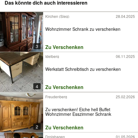
Das könnte dich auch interessieren
Kirchen (Sieg)
28.04.2025
Wohnzimmer Schrank zu verschenken
3
Zu Verschenken
Idelberg
06.11.2025
Werkstatt Schreibtisch zu verschenken
4
Zu Verschenken
Freudenberg
25.02.2026
Zu verschenken! Eiche hell Buffet
Wohnzimmer Esszimmer Schrank
2
Zu Verschenken
Drolshagen
01.05.2026