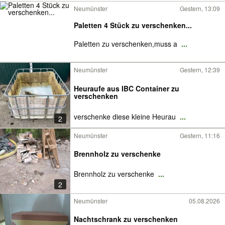
Neumünster
Gestern, 13:09
Paletten 4 Stück zu verschenken...
Paletten zu verschenken,muss a
...
Neumünster
Gestern, 12:39
Heuraufe aus IBC Container zu
verschenken
verschenke diese kleine Heurau
...
2
Neumünster
Gestern, 11:16
Brennholz zu verschenke
Brennholz zu verschenke
...
2
Neumünster
05.08.2026
Nachtschrank zu verschenken