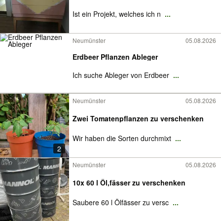
Ist ein Projekt, welches ich n
...
Neumünster
05.08.2026
Erdbeer Pflanzen Ableger
Ich suche Ableger von Erdbeer
...
Neumünster
05.08.2026
Zwei Tomatenpflanzen zu verschenken
Wir haben die Sorten durchmixt
...
2
Neumünster
05.08.2026
10x 60 l Öl,fässer zu verschenken
Saubere 60 l Ölfässer zu versc
...