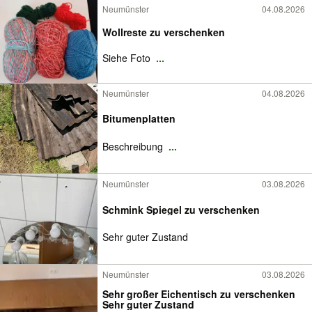
Neumünster
04.08.2026
Wollreste zu verschenken
Siehe Foto
...
Neumünster
04.08.2026
Bitumenplatten
Beschreibung
...
Neumünster
03.08.2026
Schmink Spiegel zu verschenken
Sehr guter Zustand
Neumünster
03.08.2026
Sehr großer Eichentisch zu verschenken
Sehr guter Zustand