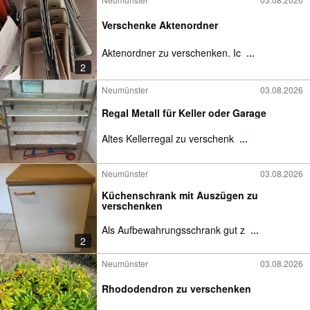
Verschenke Aktenordner
Aktenordner zu verschenken. Ic
...
2
Neumünster
03.08.2026
Regal Metall für Keller oder Garage
Altes Kellerregal zu verschenk
...
Neumünster
03.08.2026
Küchenschrank mit Auszügen zu
verschenken
Als Aufbewahrungsschrank gut z
...
2
Neumünster
03.08.2026
Rhododendron zu verschenken