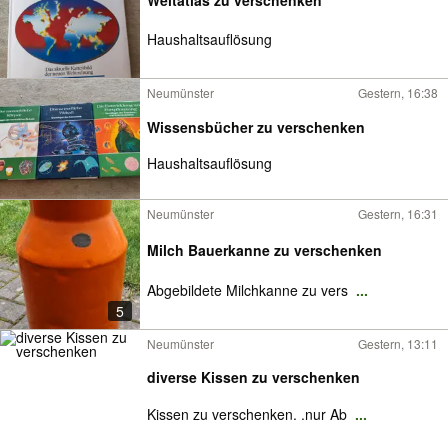
Haushaltsauflösung
Neumünster
Gestern, 16:38
Wissensbücher zu verschenken
Haushaltsauflösung
Neumünster
Gestern, 16:31
Milch Bauerkanne zu verschenken
Abgebildete Milchkanne zu vers
...
5
Neumünster
Gestern, 13:11
diverse Kissen zu verschenken
Kissen zu verschenken. .nur Ab
...