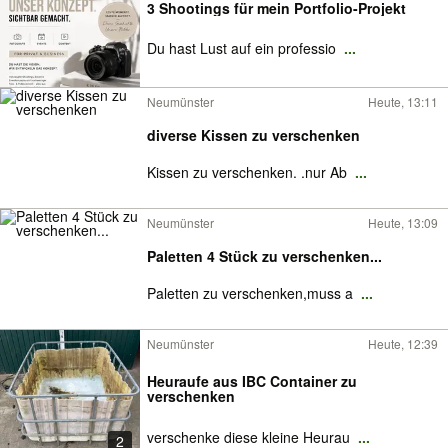
3 Shootings für mein Portfolio-Projekt
Du hast Lust auf ein professio
...
Neumünster
Heute, 13:11
diverse Kissen zu verschenken
Kissen zu verschenken. .nur Ab
...
Neumünster
Heute, 13:09
Paletten 4 Stück zu verschenken...
Paletten zu verschenken,muss a
...
Neumünster
Heute, 12:39
Heuraufe aus IBC Container zu
verschenken
verschenke diese kleine Heurau
...
2