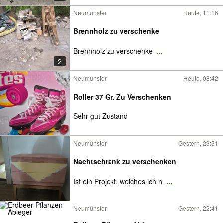
Neumünster
Heute, 11:16
Brennholz zu verschenke
Brennholz zu verschenke
...
2
Neumünster
Heute, 08:42
Roller 37 Gr. Zu Verschenken
Sehr gut Zustand
Neumünster
Gestern, 23:31
Nachtschrank zu verschenken
Ist ein Projekt, welches ich n
...
Neumünster
Gestern, 22:41