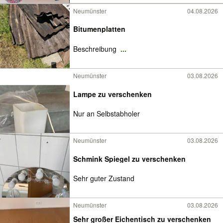
Neumünster
04.08.2026
Bitumenplatten
Beschreibung
...
Neumünster
03.08.2026
Lampe zu verschenken
Nur an Selbstabholer
Neumünster
03.08.2026
Schmink Spiegel zu verschenken
Sehr guter Zustand
Neumünster
03.08.2026
Sehr großer Eichentisch zu verschenken