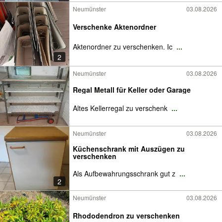
Neumünster
03.08.2026
Verschenke Aktenordner
Aktenordner zu verschenken. Ic
...
2
Neumünster
03.08.2026
Regal Metall für Keller oder Garage
Altes Kellerregal zu verschenk
...
Neumünster
03.08.2026
Küchenschrank mit Auszügen zu
verschenken
Als Aufbewahrungsschrank gut z
...
2
Neumünster
03.08.2026
Rhododendron zu verschenken