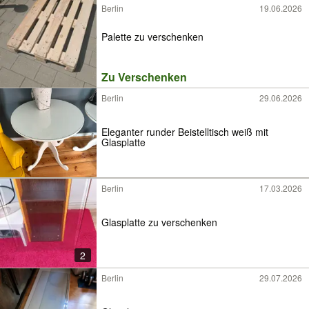
Berlin
19.06.2026
Palette zu verschenken
Zu Verschenken
Berlin
29.06.2026
Eleganter runder Beistelltisch weiß mit
Glasplatte
Berlin
17.03.2026
Glasplatte zu verschenken
2
Berlin
29.07.2026