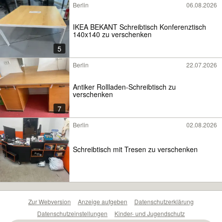
Berlin
06.08.2026
IKEA BEKANT Schreibtisch Konferenztisch
140x140 zu verschenken
5
Berlin
22.07.2026
Antiker Rollladen-Schreibtisch zu
verschenken
7
Berlin
02.08.2026
Schreibtisch mit Tresen zu verschenken
Zur Webversion
Anzeige aufgeben
Datenschutzerklärung
Datenschutzeinstellungen
Kinder- und Jugendschutz