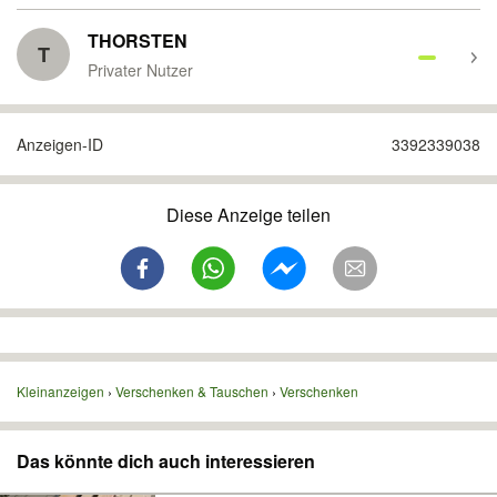
THORSTEN
T
Privater Nutzer
Anzeigen-ID
3392339038
Diese Anzeige teilen
Kleinanzeigen
Verschenken & Tauschen
Verschenken
Das könnte dich auch interessieren