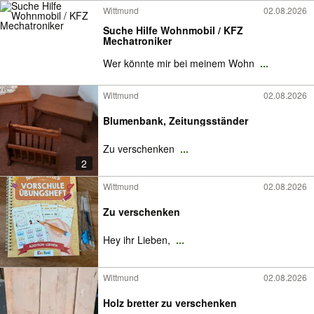
Wittmund
02.08.2026
Suche Hilfe Wohnmobil / KFZ
Mechatroniker
Wer könnte mir bei meinem Wohn
...
Wittmund
02.08.2026
Blumenbank, Zeitungsständer
Zu verschenken
...
2
Wittmund
02.08.2026
Zu verschenken
Hey ihr Lieben,
...
Wittmund
02.08.2026
Holz bretter zu verschenken