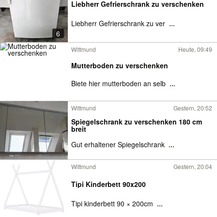
Liebherr Gefrierschrank zu verschenken
Liebherr Gefrierschrank zu ver
...
6
Wittmund
Heute, 09:49
Mutterboden zu verschenken
Biete hier mutterboden an selb
...
Wittmund
Gestern, 20:52
Spiegelschrank zu verschenken 180 cm
breit
Gut erhaltener Spiegelschrank
...
Wittmund
Gestern, 20:04
Tipi Kinderbett 90x200
Tipi kinderbett 90 × 200cm
...