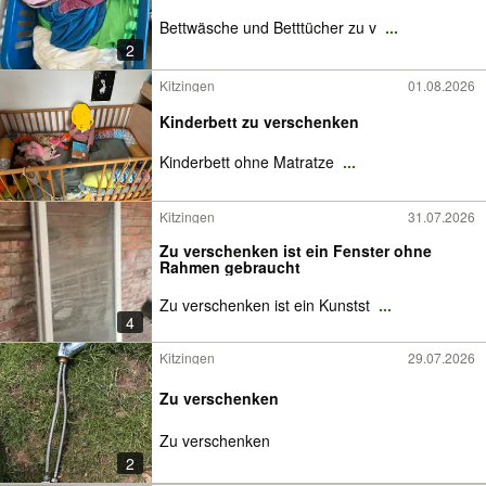
Bettwäsche und Betttücher zu v
...
2
Kitzingen
01.08.2026
Kinderbett zu verschenken
Kinderbett ohne Matratze
...
Kitzingen
31.07.2026
Zu verschenken ist ein Fenster ohne
Rahmen gebraucht
Zu verschenken ist ein Kunstst
...
4
Kitzingen
29.07.2026
Zu verschenken
Zu verschenken
2