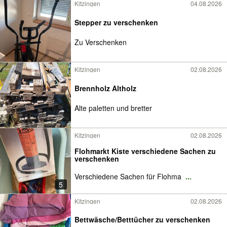
Kitzingen
04.08.2026
Stepper zu verschenken
Zu Verschenken
Kitzingen
02.08.2026
Brennholz Altholz
Alte paletten und bretter
Kitzingen
02.08.2026
Flohmarkt Kiste verschiedene Sachen zu
verschenken
Verschiedene Sachen für Flohma
...
5
Kitzingen
02.08.2026
Bettwäsche/Betttücher zu verschenken