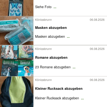
Siehe Foto
...
Königsbrunn
06.08.2026
Masken abzugeben
Masken abzugeben
...
Königsbrunn
06.08.2026
Romane abzugeben
23 Romane abzugeben
...
Königsbrunn
06.08.2026
Kleiner Rucksack abzugeben
Kleiner Rucksack abzugeben
...