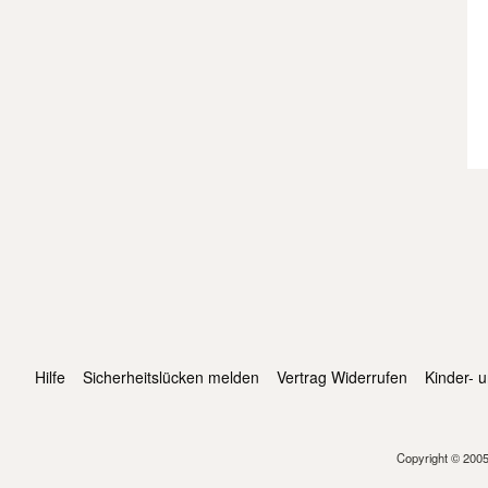
Hilfe
Sicherheitslücken melden
Vertrag Widerrufen
Kinder- 
Copyright © 2005