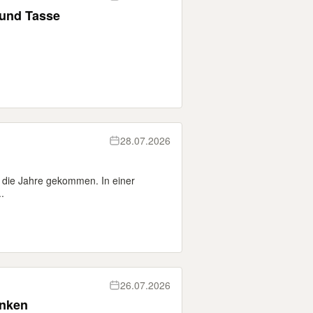
 und Tasse
28.07.2026
die Jahre gekommen. In einer
.
26.07.2026
enken