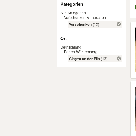
Filter
Kategorien
Alle Kategorien
Verschenken & Tauschen
Er
Verschenken
(13)
Ort
Deutschland
Baden-Württemberg
Gingen an der Fils
(13)