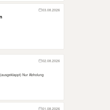
03.08.2026
n
02.08.2026
(ausgeklappt) Nur Abholung
01.08.2026