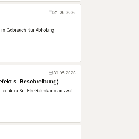
21.06.2026
re im Gebrauch Nur Abholung
30.05.2026
fekt s. Beschreibung)
ca. 4m x 3m Ein Gelenkarm an zwei