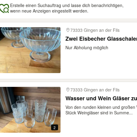
Erstelle einen Suchauftrag und lasse dich benachrichtigen,
wenn neue Anzeigen eingestellt werden.
gebnisse
73333 Gingen an der Fils
Zwei Eisbecher Glasschale
Nur Abholung möglich
73333 Gingen an der Fils
Wasser und Wein Gläser z
Von den runden kleinen und großen 
Stück Weingläser sind in Summe...
2