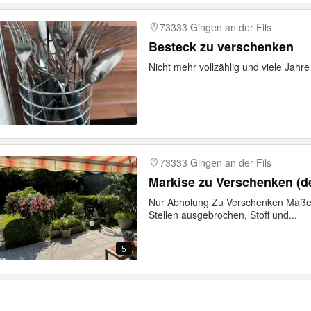
73333 Gingen an der Fils
Besteck zu verschenken
Nicht mehr vollzählig und viele Jah
73333 Gingen an der Fils
Markise zu Verschenken (de
Nur Abholung Zu Verschenken Maße 
Stellen ausgebrochen, Stoff und...
5