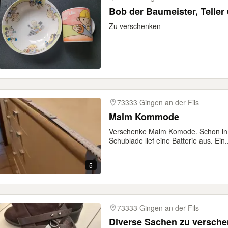
Bob der Baumeister, Teller
Zu verschenken
73333 Gingen an der Fils
Malm Kommode
Verschenke Malm Komode. Schon in 
Schublade lief eine Batterie aus. Ein..
5
73333 Gingen an der Fils
Diverse Sachen zu versch