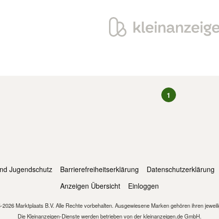
1
und Jugendschutz
Barrierefreiheitserklärung
Datenschutzerklärung
Anzeigen Übersicht
Einloggen
-2026 Marktplaats B.V. Alle Rechte vorbehalten. Ausgewiesene Marken gehören ihren jeweil
Die Kleinanzeigen-Dienste werden betrieben von der kleinanzeigen.de GmbH.