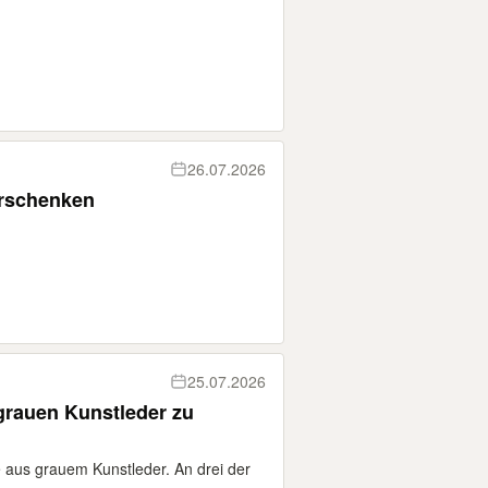
26.07.2026
verschenken
25.07.2026
grauen Kunstleder zu
 aus grauem Kunstleder. An drei der