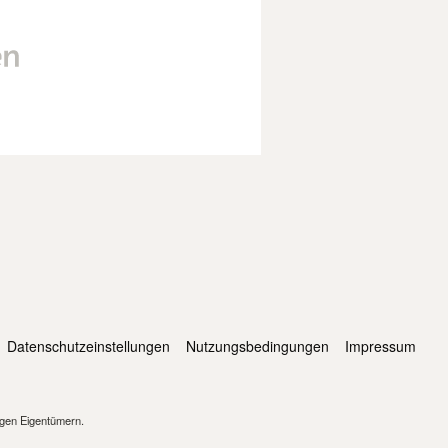
Datenschutzeinstellungen
Nutzungsbedingungen
Impressum
igen Eigentümern.