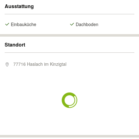
Ausstattung
Einbauküche
Dachboden
Standort
77716 Haslach im Kinzigtal