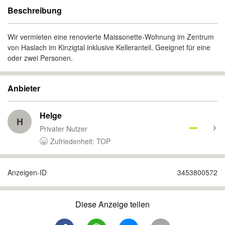
Beschreibung
Wir vermieten eine renovierte Maissonette-Wohnung im Zentrum
von Haslach im Kinzigtal inklusive Kelleranteil. Geeignet für eine
oder zwei Personen.
Anbieter
Helge
H
Privater Nutzer
Zufriedenheit: TOP
Anzeigen-ID
3453800572
Diese Anzeige teilen