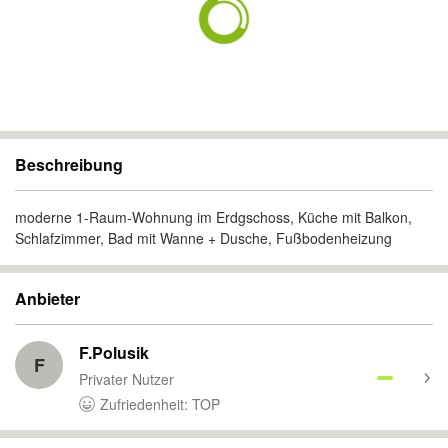
Beschreibung
moderne 1-Raum-Wohnung im Erdgschoss, Küche mit Balkon,
Schlafzimmer, Bad mit Wanne + Dusche, Fußbodenheizung
Anbieter
F.Polusik
F
Privater Nutzer
Zufriedenheit: TOP