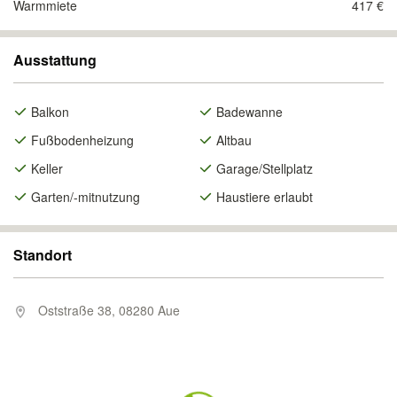
Warmmiete
417 €
Ausstattung
Balkon
Badewanne
Fußbodenheizung
Altbau
Keller
Garage/Stellplatz
Garten/-mitnutzung
Haustiere erlaubt
Standort
Oststraße 38, 08280 Aue