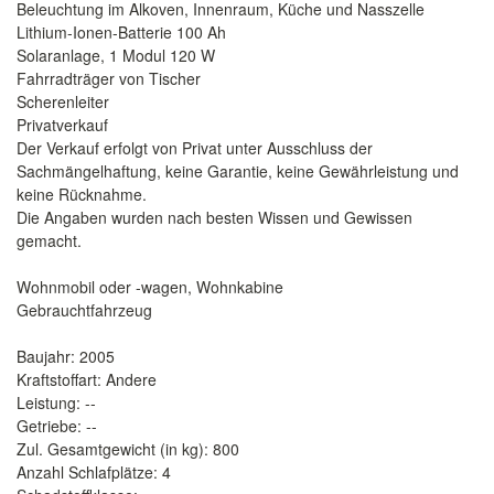
Beleuchtung im Alkoven, Innenraum, Küche und Nasszelle
Lithium-Ionen-Batterie 100 Ah
Solaranlage, 1 Modul 120 W
Fahrradträger von Tischer
Scherenleiter
Privatverkauf
Der Verkauf erfolgt von Privat unter Ausschluss der
Sachmängelhaftung, keine Garantie, keine Gewährleistung und
keine Rücknahme.
Die Angaben wurden nach besten Wissen und Gewissen
gemacht.
Wohnmobil oder -wagen, Wohnkabine
Gebrauchtfahrzeug
Baujahr: 2005
Kraftstoffart: Andere
Leistung: --
Getriebe: --
Zul. Gesamtgewicht (in kg): 800
Anzahl Schlafplätze: 4