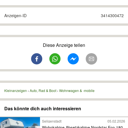
Anzeigen-ID
3414300472
Diese Anzeige teilen
Kleinanzeigen
Auto, Rad & Boot
Wohnwagen & -mobile
Das könnte dich auch interessieren
Seligenstadt
05.02.2026
Wohnkabine Absetzkabine Nordstar Eco 180