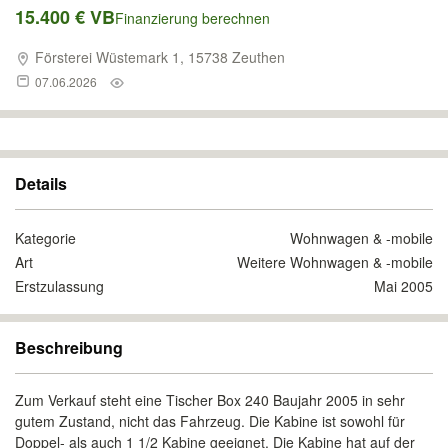
15.400 € VB
Finanzierung berechnen
Försterei Wüstemark 1, 15738 Zeuthen
07.06.2026
Details
Kategorie
Wohnwagen & -mobile
Art
Weitere Wohnwagen & -mobile
Erstzulassung
Mai 2005
Beschreibung
Zum Verkauf steht eine Tischer Box 240 Baujahr 2005 in sehr
gutem Zustand, nicht das Fahrzeug. Die Kabine ist sowohl für
Doppel- als auch 1 1/2 Kabine geeignet. Die Kabine hat auf der