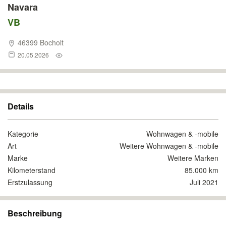
Navara
VB
46399 Bocholt
20.05.2026
Details
Kategorie
Wohnwagen & -mobile
Art
Weitere Wohnwagen & -mobile
Marke
Weitere Marken
Kilometerstand
85.000 km
Erstzulassung
Juli 2021
Beschreibung