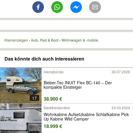
Kleinanzeigen
Auto, Rad & Boot
Wohnwagen & -mobile
Das könnte dich auch interessieren
Hemsbünde
30.07.2026
Bieber-Tec INUIT Flex BC-140 – Der
kompakte Einsteiger
17
38.900 €
Marktheidenfeld
23.03.2024
Wohnkabine Aufsetzkabine Schlafkabine Pick
Up Kabine Wild Camper
18.999 €