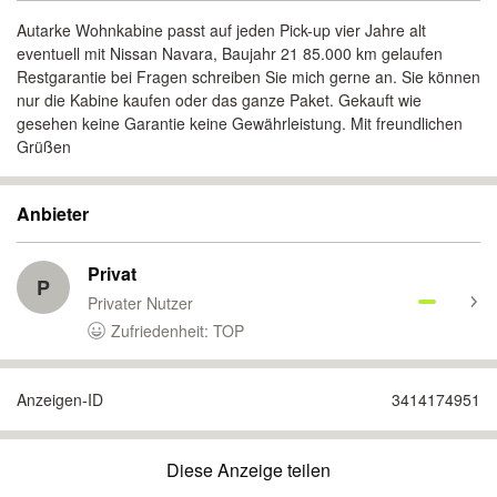
Autarke Wohnkabine passt auf jeden Pick-up vier Jahre alt
eventuell mit Nissan Navara, Baujahr 21 85.000 km gelaufen
Restgarantie bei Fragen schreiben Sie mich gerne an. Sie können
nur die Kabine kaufen oder das ganze Paket. Gekauft wie
gesehen keine Garantie keine Gewährleistung. Mit freundlichen
Grüßen
Anbieter
Privat
P
Privater Nutzer
Zufriedenheit: TOP
Anzeigen-ID
3414174951
Diese Anzeige teilen