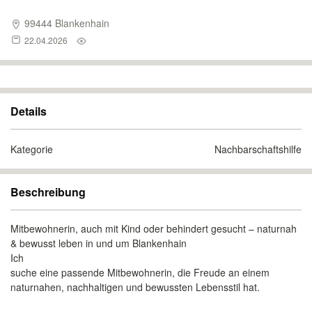
99444 Blankenhain
22.04.2026
Details
Kategorie
Nachbarschaftshilfe
Beschreibung
Mitbewohnerin, auch mit Kind oder behindert gesucht – naturnah
& bewusst leben in und um Blankenhain
Ich
suche eine passende Mitbewohnerin, die Freude an einem
naturnahen, nachhaltigen und bewussten Lebensstil hat.