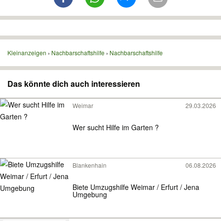
Kleinanzeigen
Nachbarschaftshilfe
Nachbarschaftshilfe
Das könnte dich auch interessieren
Weimar
29.03.2026
Wer sucht Hilfe im Garten ?
Blankenhain
06.08.2026
Biete Umzugshilfe Weimar / Erfurt / Jena
Umgebung