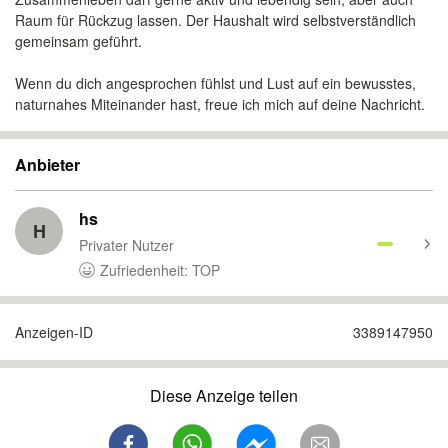
Raum für Rückzug lassen. Der Haushalt wird selbstverständlich
gemeinsam geführt.
Wenn du dich angesprochen fühlst und Lust auf ein bewusstes,
naturnahes Miteinander hast, freue ich mich auf deine Nachricht.
Anbieter
hs
H
Privater Nutzer
Zufriedenheit: TOP
Anzeigen-ID
3389147950
Diese Anzeige teilen