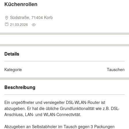
Küchenrollen
Südstraße, 71404 Korb
21.03.2026
Details
Kategorie
Tauschen
Beschreibung
Ein ungeöffneter und versiegelter DSL-WLAN-Router ist
abzugeben. Er hat die übliche Grundfunktionalität wie z.B. DSL-
Anschluss, LAN- und WLAN-Connectivität.
Abzugeben an Selbstabholer im Tausch gegen 3 Packungen