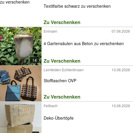
Textilfarbe schwarz zu verschenken
Zu Verschenken
Eningen
07.06.2026
4 Gartensäulen aus Beton zu verschenken
14
Zu Verschenken
Leinfelden-Echterdingen
13.06.2026
Stofftaschen OVP
Zu Verschenken
Fellbach
13.06.2026
Deko-Übertöpfe