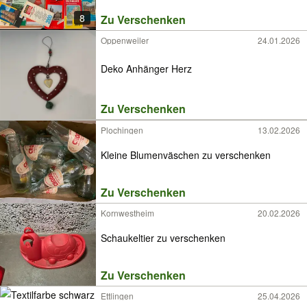
8
Zu Verschenken
Oppenweiler
24.01.2026
Deko Anhänger Herz
Zu Verschenken
Plochingen
13.02.2026
Kleine Blumenväschen zu verschenken
Zu Verschenken
Kornwestheim
20.02.2026
Schaukeltier zu verschenken
Zu Verschenken
Ettlingen
25.04.2026