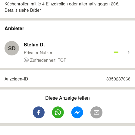
Küchenrollen mit je 4 Einzelrollen oder alternativ gegen 20€.
Details siehe Bilder
Anbieter
Stefan D.
SD
Privater Nutzer
Zufriedenheit: TOP
Anzeigen-ID
3359237068
Diese Anzeige teilen