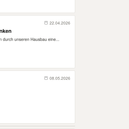
22.04.2026
anken
n durch unseren Hausbau eine...
08.05.2026