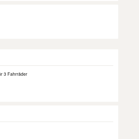
ür 3 Fahrräder