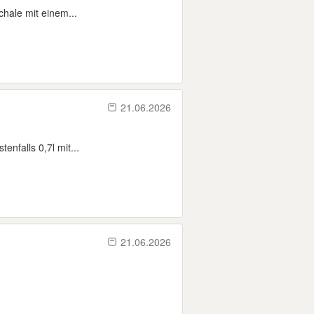
chale mit einem...
21.06.2026
nfalls 0,7l mit...
21.06.2026