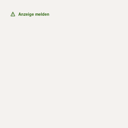
Anzeige melden