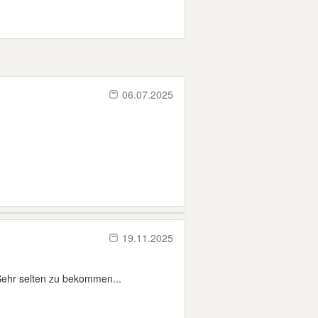
06.07.2025
19.11.2025
Sehr selten zu bekommen...