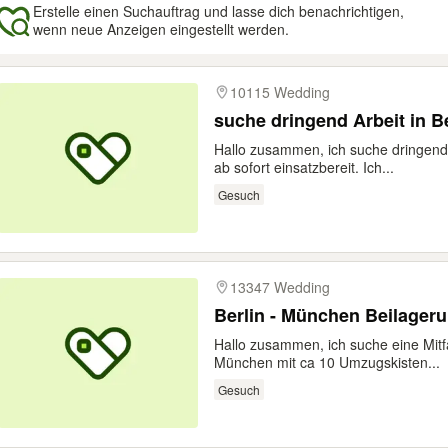
Erstelle einen Suchauftrag und lasse dich benachrichtigen,
wenn neue Anzeigen eingestellt werden.
gebnisse
10115 Wedding
suche dringend Arbeit in Be
Hallo zusammen, ich suche dringend
ab sofort einsatzbereit. Ich...
Gesuch
13347 Wedding
Berlin - München Beilager
Hallo zusammen, ich suche eine Mitf
München mit ca 10 Umzugskisten...
Gesuch