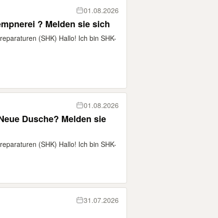
01.08.2026
lempnerei ? Melden sie sich
nreparaturen (SHK) Hallo! Ich bin SHK-
01.08.2026
Neue Dusche? Melden sie
nreparaturen (SHK) Hallo! Ich bin SHK-
31.07.2026