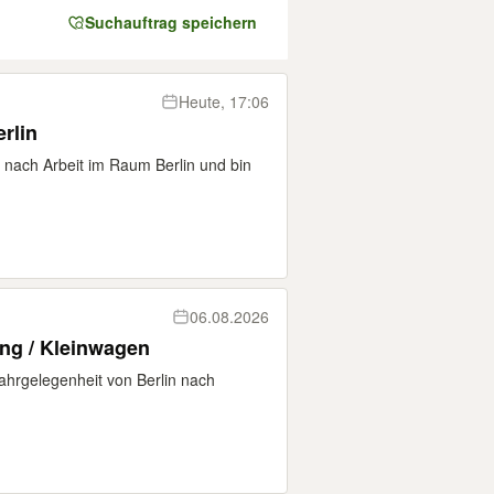
Suchauftrag speichern
Heute, 17:06
rlin
 nach Arbeit im Raum Berlin und bin
06.08.2026
ung / Kleinwagen
ahrgelegenheit von Berlin nach