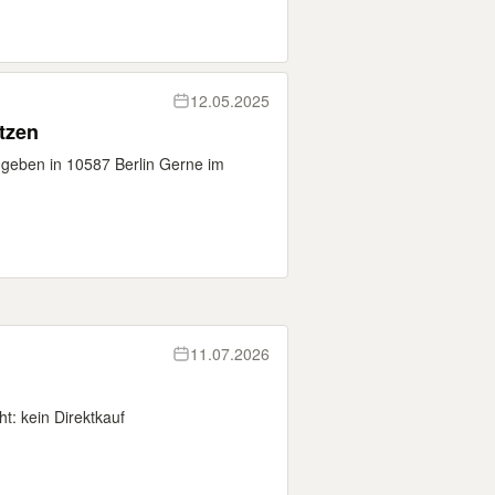
12.05.2025
tzen
ugeben in 10587 Berlin Gerne im
11.07.2026
t: kein Direktkauf