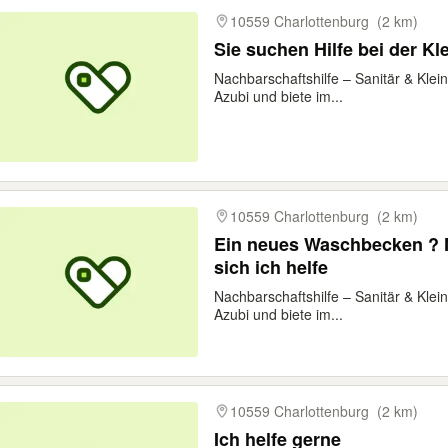
10559 Charlottenburg
(2 km)
Sie suchen Hilfe bei der K
Nachbarschaftshilfe – Sanitär & Klei
Azubi und biete im...
10559 Charlottenburg
(2 km)
Ein neues Waschbecken ? 
sich ich helfe
Nachbarschaftshilfe – Sanitär & Klei
Azubi und biete im...
10559 Charlottenburg
(2 km)
Ich helfe gerne