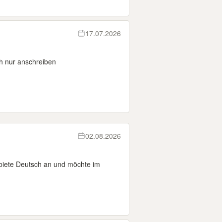
17.07.2026
h nur anschreiben
02.08.2026
 biete Deutsch an und möchte im