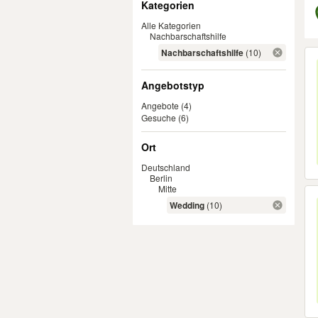
Kategorien
Alle Kategorien
Nachbarschaftshilfe
Er
Nachbarschaftshilfe
(10)
Angebotstyp
Angebote
(4)
Gesuche
(6)
Ort
Deutschland
Berlin
Mitte
Wedding
(10)