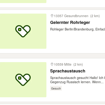
13357 Gesundbrunnen
(2 km)
Gelernter Rohrleger
Rohleger Berlin/Brandenburg, Einfac
10559 Mitte
(2 km)
Sprachaustausch
Sprachaustausch gesucht Hallo! Ich
Gegenzug Russisch lernen. Wenn...
Gesuch