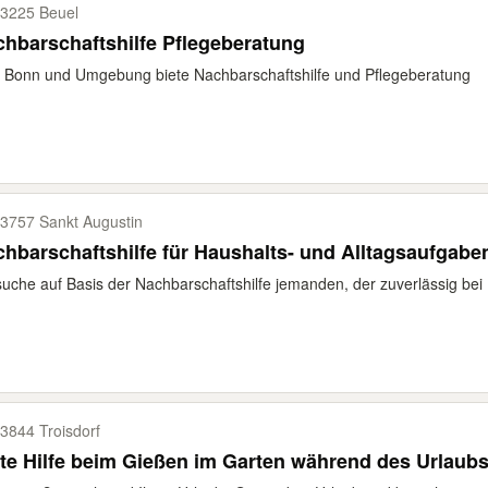
3225 Beuel
hbarschaftshilfe Pflegeberatung
 Bonn und Umgebung biete Nachbarschaftshilfe und Pflegeberatung
3757 Sankt Augustin
hbarschaftshilfe für Haushalts- und Alltagsaufgabe
suche auf Basis der Nachbarschaftshilfe jemanden, der zuverlässig bei 
3844 Troisdorf
te Hilfe beim Gießen im Garten während des Urlaub