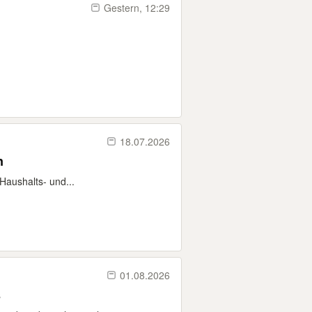
Gestern, 12:29
18.07.2026
n
Haushalts- und...
01.08.2026
s