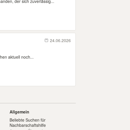
nden, der sich zuverlässig...
24.06.2026
hen aktuell noch...
Allgemein
Beliebte Suchen für
Nachbarschaftshilfe