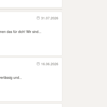
31.07.2026
n das für dich! Wir sind...
16.06.2026
erlässig und...