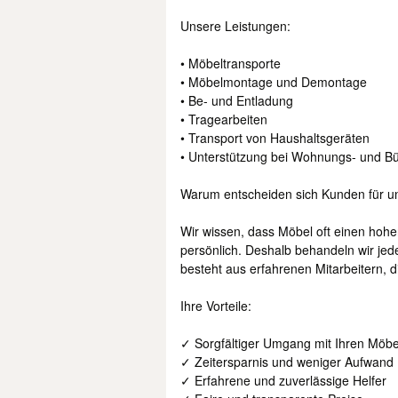
Unsere Leistungen:
• Möbeltransporte
• Möbelmontage und Demontage
• Be- und Entladung
• Tragearbeiten
• Transport von Haushaltsgeräten
• Unterstützung bei Wohnungs- und 
Warum entscheiden sich Kunden für u
Wir wissen, dass Möbel oft einen hohe
persönlich. Deshalb behandeln wir je
besteht aus erfahrenen Mitarbeitern, d
Ihre Vorteile:
✓ Sorgfältiger Umgang mit Ihren Möbe
✓ Zeitersparnis und weniger Aufwand
✓ Erfahrene und zuverlässige Helfer