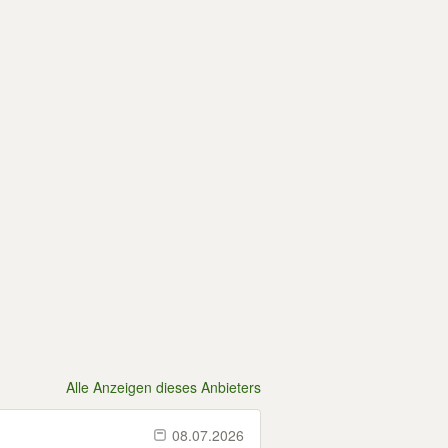
Alle Anzeigen dieses Anbieters
08.07.2026