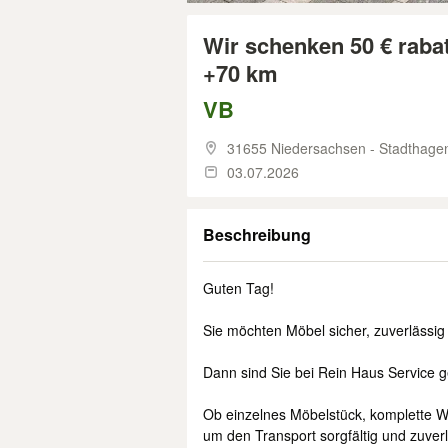
Wir schenken 50 € rabat
+70 km
VB
31655 Niedersachsen - Stadthage
03.07.2026
Beschreibung
Guten Tag!
Sie möchten Möbel sicher, zuverlässig
Dann sind Sie bei Rein Haus Service ge
Ob einzelnes Möbelstück, komplette 
um den Transport sorgfältig und zuverl