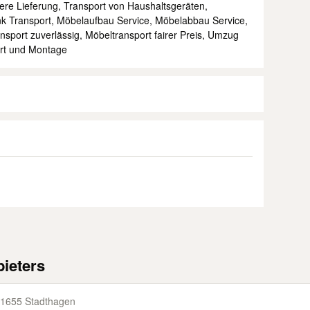
here Lieferung, Transport von Haushaltsgeräten,
k Transport, Möbelaufbau Service, Möbelabbau Service,
nsport zuverlässig, Möbeltransport fairer Preis, Umzug
ort und Montage
ieters
1655 Stadthagen