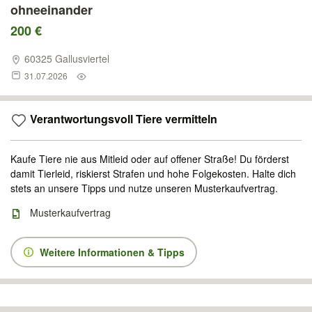
ohneeinander
200 €
60325 Gallusviertel
31.07.2026
Verantwortungsvoll Tiere vermitteln
Kaufe Tiere nie aus Mitleid oder auf offener Straße! Du förderst
damit Tierleid, riskierst Strafen und hohe Folgekosten. Halte dich
stets an unsere Tipps und nutze unseren Musterkaufvertrag.
Musterkaufvertrag
Weitere Informationen & Tipps