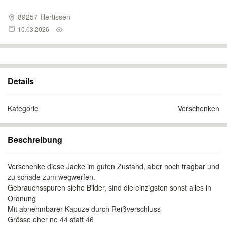
89257 Illertissen
10.03.2026
Details
Kategorie
Verschenken
Beschreibung
Verschenke diese Jacke im guten Zustand, aber noch tragbar und
zu schade zum wegwerfen.
Gebrauchsspuren siehe Bilder, sind die einzigsten sonst alles in
Ordnung
Mit abnehmbarer Kapuze durch Reißverschluss
Grösse eher ne 44 statt 46