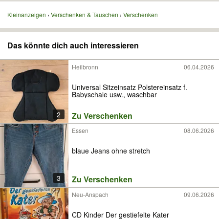
Kleinanzeigen
Verschenken & Tauschen
Verschenken
Das könnte dich auch interessieren
Heilbronn
06.04.2026
Universal Sitzeinsatz Polstereinsatz f.
Babyschale usw., waschbar
2
Zu Verschenken
Essen
08.06.2026
blaue Jeans ohne stretch
3
Zu Verschenken
Neu-Anspach
09.06.2026
CD Kinder Der gestiefelte Kater