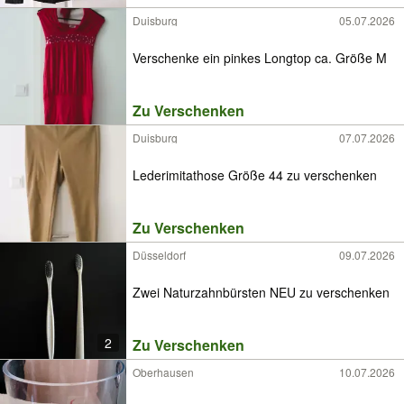
Duisburg
05.07.2026
Verschenke ein pinkes Longtop ca. Größe M
Zu Verschenken
Duisburg
07.07.2026
Lederimitathose Größe 44 zu verschenken
Zu Verschenken
Düsseldorf
09.07.2026
Zwei Naturzahnbürsten NEU zu verschenken
2
Zu Verschenken
Oberhausen
10.07.2026