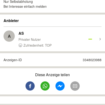
Nur Selbstabholung
Bei Interesse einfach melden
Anbieter
AS
A
Privater Nutzer
Zufriedenheit: TOP
Anzeigen-ID
3348023988
Diese Anzeige teilen