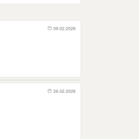
09.02.2026
26.02.2026