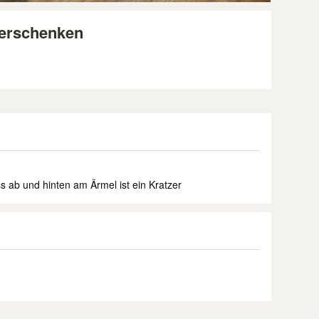
verschenken
s ab und hinten am Ärmel ist ein Kratzer