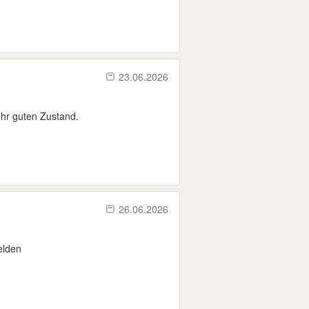
23.06.2026
ehr guten Zustand.
26.06.2026
elden