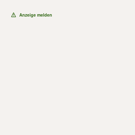
Anzeige melden