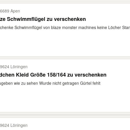
6689 Apen
Blaze Schwimmflügel zu verschenken
chenke Schwimmflügel von blaze monster machines keine Löcher Sta
9624 Löningen
dchen Kleid Größe 158/164 zu verschenken
geben wie zu sehen Wurde nicht getragen Gürtel fehlt
9624 Löningen