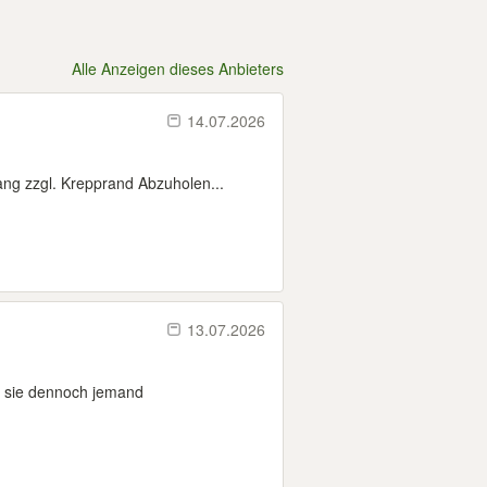
Alle Anzeigen dieses Anbieters
14.07.2026
ng zzgl. Krepprand Abzuholen...
13.07.2026
ag sie dennoch jemand