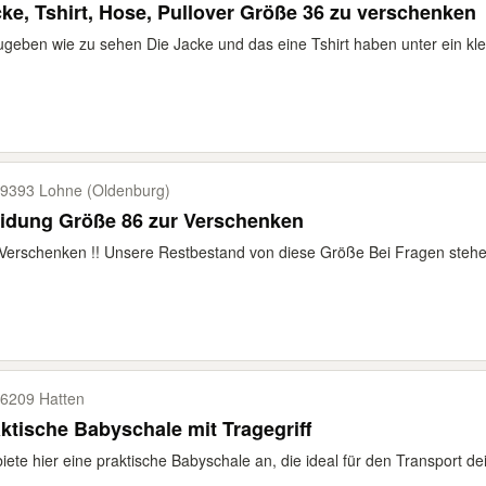
ke, Tshirt, Hose, Pullover Größe 36 zu verschenken
geben wie zu sehen Die Jacke und das eine Tshirt haben unter ein kle
9393 Lohne (Oldenburg)
idung Größe 86 zur Verschenken
Verschenken !! Unsere Restbestand von diese Größe Bei Fragen stehe
6209 Hatten
ktische Babyschale mit Tragegriff
biete hier eine praktische Babyschale an, die ideal für den Transport dei