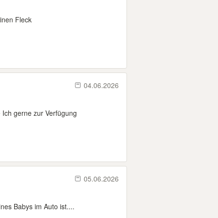
inen Fleck
04.06.2026
 Ich gerne zur Verfügung
05.06.2026
nes Babys im Auto ist....