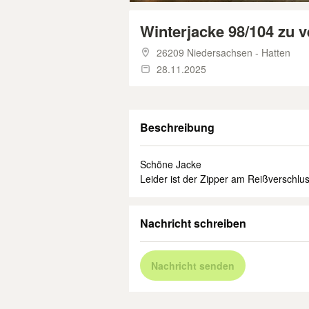
Winterjacke 98/104 zu 
26209 Niedersachsen - Hatten
28.11.2025
Beschreibung
Schöne Jacke
Leider ist der Zipper am Reißverschlus
Nachricht schreiben
Nachricht senden