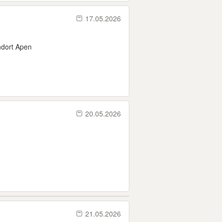
17.05.2026
ndort Apen
20.05.2026
21.05.2026