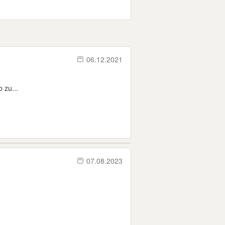
06.12.2021
 zu...
07.08.2023