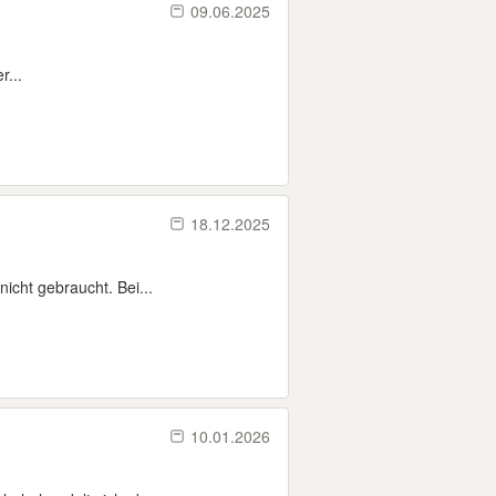
09.06.2025
r...
18.12.2025
icht gebraucht. Bei...
10.01.2026