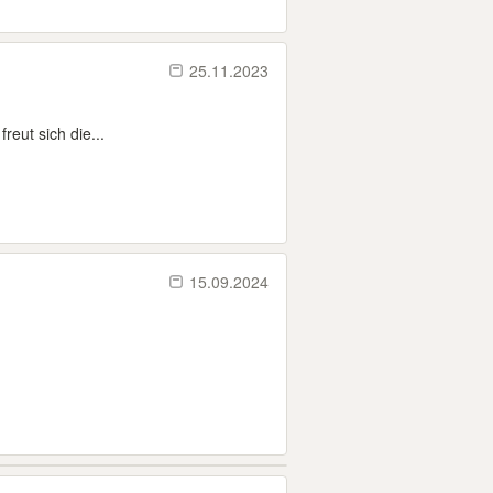
25.11.2023
eut sich die...
15.09.2024