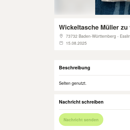
Wickeltasche Müller zu
73732 Baden-Württemberg - Essli
15.08.2025
Beschreibung
Selten genutzt.
Nachricht schreiben
Nachricht senden