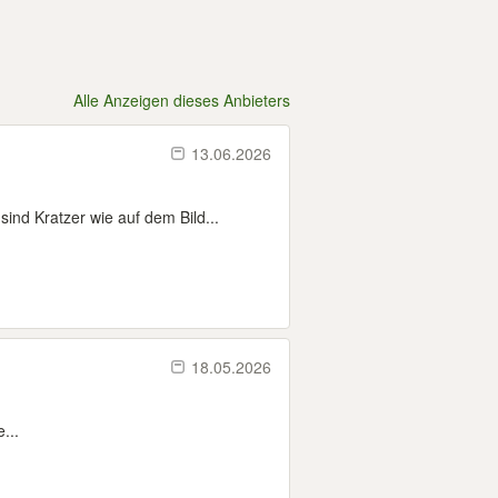
Alle Anzeigen dieses Anbieters
13.06.2026
nd Kratzer wie auf dem Bild...
18.05.2026
...