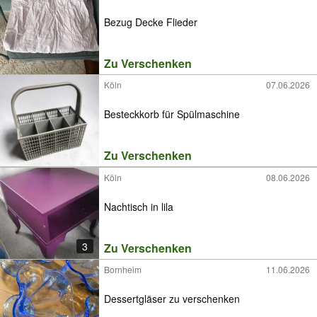
Bezug Decke Flieder
Zu Verschenken
Köln
07.06.2026
Besteckkorb für Spülmaschine
Zu Verschenken
Köln
08.06.2026
Nachtisch in lila
3
Zu Verschenken
Bornheim
11.06.2026
Dessertgläser zu verschenken