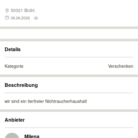
50321 Brühl
06.06.2026
Details
Kategorie
Verschenken
Beschreibung
wir sind ein tierfreier Nichtraucherhaushalt
Anbieter
Milena