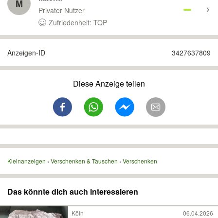
M
Privater Nutzer
Zufriedenheit: TOP
Anzeigen-ID
3427637809
Diese Anzeige teilen
Kleinanzeigen
Verschenken & Tauschen
Verschenken
Das könnte dich auch interessieren
Köln
06.04.2026