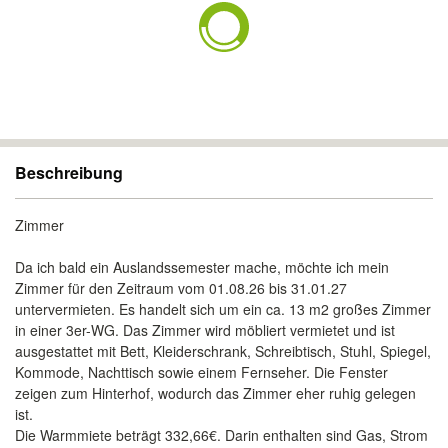
Beschreibung
Zimmer
Da ich bald ein Auslandssemester mache, möchte ich mein
Zimmer für den Zeitraum vom 01.08.26 bis 31.01.27
untervermieten. Es handelt sich um ein ca. 13 m2 großes Zimmer
in einer 3er-WG. Das Zimmer wird möbliert vermietet und ist
ausgestattet mit Bett, Kleiderschrank, Schreibtisch, Stuhl, Spiegel,
Kommode, Nachttisch sowie einem Fernseher. Die Fenster
zeigen zum Hinterhof, wodurch das Zimmer eher ruhig gelegen
ist.
Die Warmmiete beträgt 332,66€. Darin enthalten sind Gas, Strom