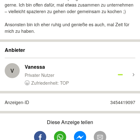
gerne. Ich bin offen dafür, mal etwas zusammen zu unternehmen
– vielleicht spazieren zu gehen oder gemeinsam zu kochen ;)
Ansonsten bin ich eher ruhig und genieße es auch, mal Zeit für
mich zu haben.
Anbieter
Vanessa
V
Privater Nutzer
Zufriedenheit: TOP
Anzeigen-ID
3454419097
Diese Anzeige teilen