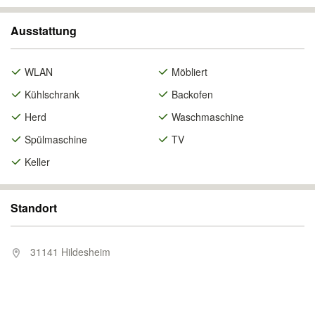
Ausstattung
WLAN
Möbliert
Kühlschrank
Backofen
Herd
Waschmaschine
Spülmaschine
TV
Keller
Standort
31141 Hildesheim