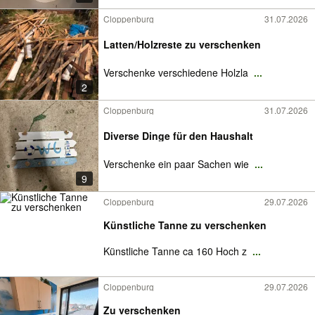
Cloppenburg
31.07.2026
Latten/Holzreste zu verschenken
Verschenke verschiedene Holzla
...
2
Cloppenburg
31.07.2026
Diverse Dinge für den Haushalt
Verschenke ein paar Sachen wie
...
9
Cloppenburg
29.07.2026
Künstliche Tanne zu verschenken
Künstliche Tanne ca 160 Hoch z
...
Cloppenburg
29.07.2026
Zu verschenken