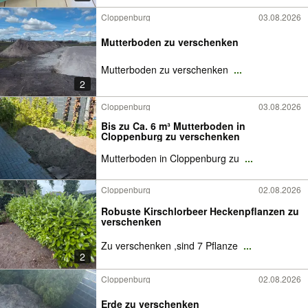
Cloppenburg
03.08.2026
Mutterboden zu verschenken
Mutterboden zu verschenken
...
2
Cloppenburg
03.08.2026
Bis zu Ca. 6 m³ Mutterboden in
Cloppenburg zu verschenken
Mutterboden in Cloppenburg zu
...
Cloppenburg
02.08.2026
Robuste Kirschlorbeer Heckenpflanzen zu
verschenken
Zu verschenken ,sind 7 Pflanze
...
2
Cloppenburg
02.08.2026
Erde zu verschenken